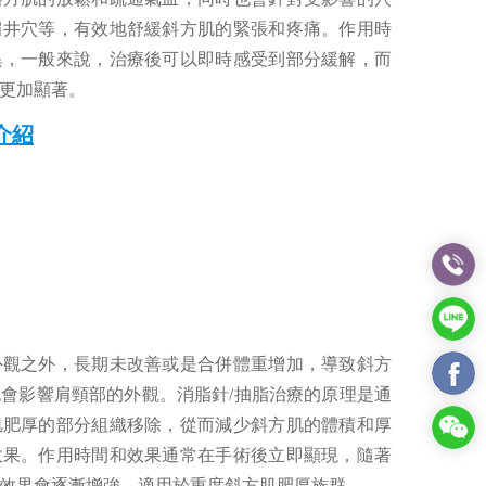
肩井穴等，有效地舒緩斜方肌的緊張和疼痛。作用時
異，一般來說，治療後可以即時感受到部分緩解，而
更加顯著。
介紹
外觀之外，長期未改善或是合併體重增加，導致斜方
會影響肩頸部的外觀。消脂針/抽脂治療的原理是通
肌肥厚的部分組織移除，從而減少斜方肌的體積和厚
效果。作用時間和效果通常在手術後立即顯現，隨著
效果會逐漸增強，適用於重度斜方肌肥厚族群。