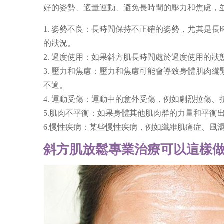
好的姿勢、適量運動、避免長時間的壓力和焦慮，
1. 姿勢不良：長時間保持不正確的姿勢，尤其是
的狀況。
2. 過度使用：如果斜方肌長時間處於過度使用的
3. 壓力和焦慮：壓力和焦慮可能會導致身體肌肉
不適。
4. 運動受傷：運動中的意外受傷，例如劇烈拉傷
5.肌肉不平衡：如果身體其他肌肉群的力量和平
6.慢性疾病：某些慢性疾病，例如纖維肌痛症、風
斜方肌放鬆專業治療可以這樣