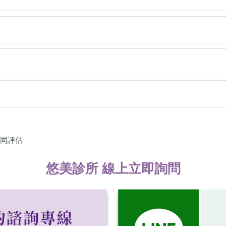
悠美診所 線上立即詢問