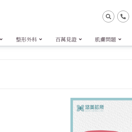
整形外科
百萬見證
肌膚問題