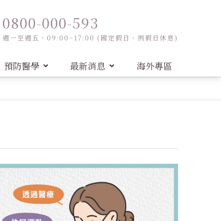
0800-000-593
週一至週五，09:00~17:00 (國定假日、例假日休息)
預防醫學
最新消息
海外專區