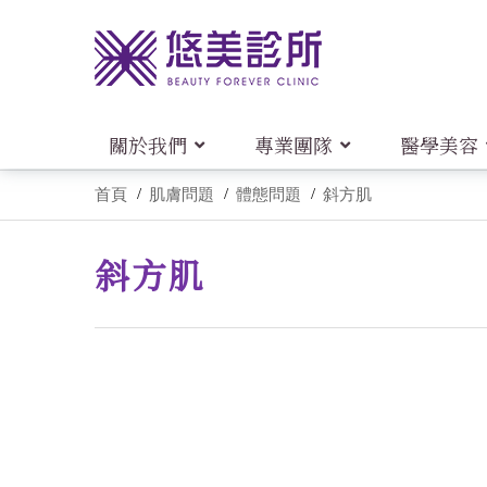
關於我們
專業團隊
醫學美容
首頁
肌膚問題
體態問題
斜方肌
斜方肌