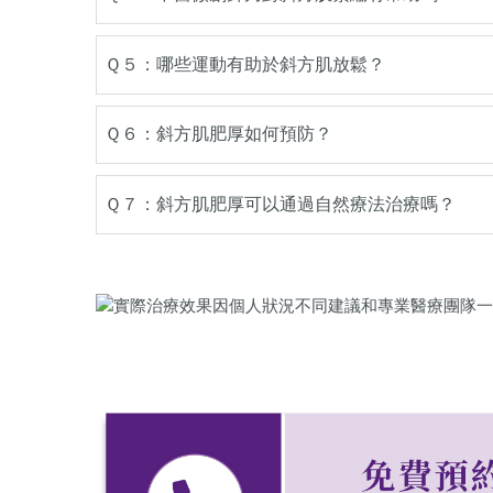
Ｑ５：哪些運動有助於斜方肌放鬆？
Ｑ６：斜方肌肥厚如何預防？
Ｑ７：斜方肌肥厚可以通過自然療法治療嗎？