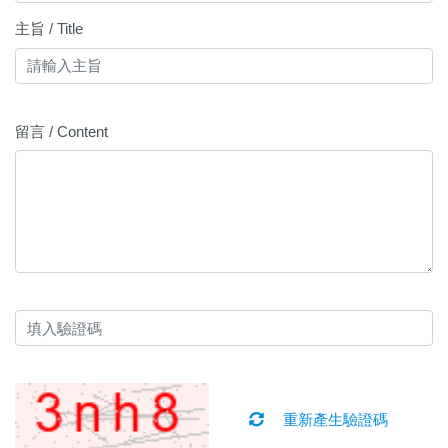
主旨 / Title
留言 / Content
重新產生驗證碼