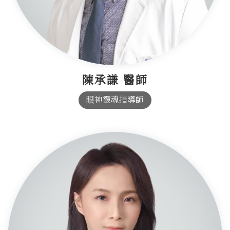
陳承謙 醫師
眼神靈魂指導師