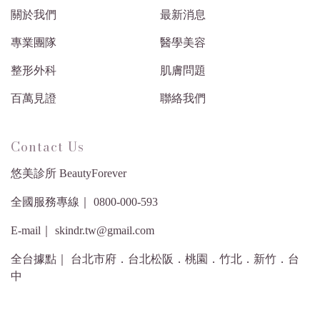
關於我們
最新消息
專業團隊
醫學美容
整形外科
肌膚問題
百萬見證
聯絡我們
Contact Us
悠美診所 BeautyForever
全國服務專線｜ 0800-000-593
E-mail｜ skindr.tw@gmail.com
全台據點｜ 台北市府．台北松阪．桃園．竹北．新竹．台
中