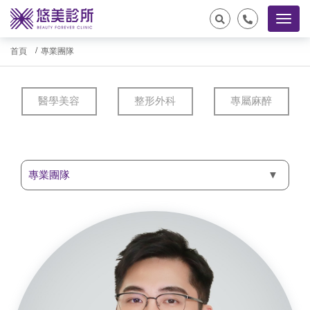
首頁
專業團隊
醫學美容
整形外科
專屬麻醉
專業團隊