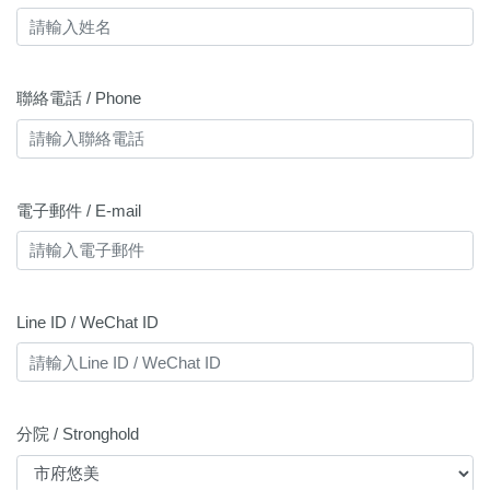
聯絡電話 / Phone
電子郵件 / E-mail
Line ID / WeChat ID
分院 / Stronghold