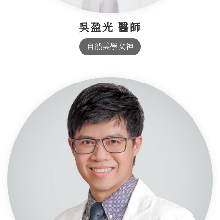
吳盈光 醫師
自然美學女神