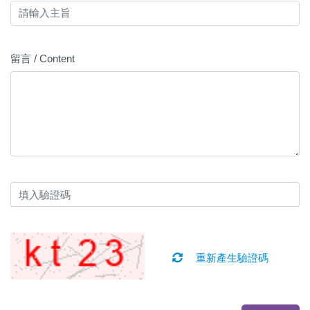
留言 / Content
重新產生驗證碼