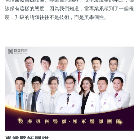
該保有這樣的態度，因為我們知道，當專業累積到了一個程
度，升級的瓶頸往往不是技術，而是美學個性。