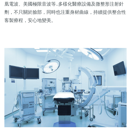
凰電波、美國極限音波等..多樣化醫療設備及微整形注射針
劑，不只關於臉部，同時也注重身材曲線，持續提供整合性
客製療程，安心地變美。