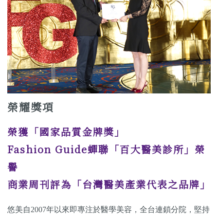
榮耀獎項
榮獲「國家品質金牌獎」
Fashion Guide蟬聯「百大醫美診所」榮
譽
商業周刊評為「台灣醫美產業代表之品牌」
悠美自2007年以來即專注於醫學美容，全台連鎖分院，堅持