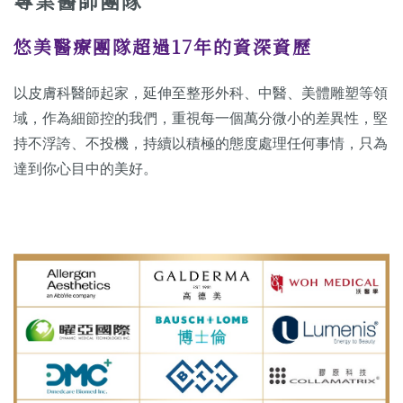
專業醫師團隊
悠美醫療團隊超過17年的資深資歷
以皮膚科醫師起家，延伸至整形外科、中醫、美體雕塑等領
域，作為細節控的我們，重視每一個萬分微小的差異性，堅
持不浮誇、不投機，持續以積極的態度處理任何事情，只為
達到你心目中的美好。