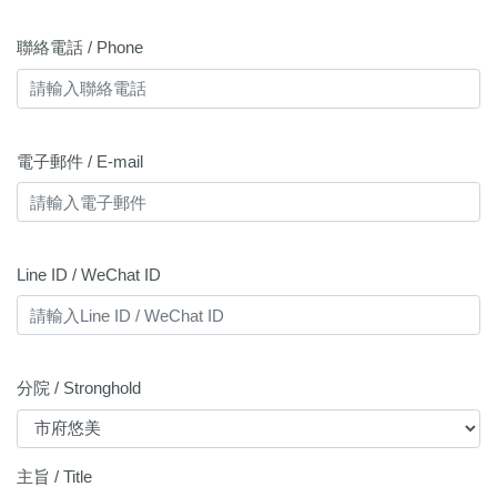
聯絡電話 / Phone
電子郵件 / E-mail
Line ID / WeChat ID
分院 / Stronghold
主旨 / Title