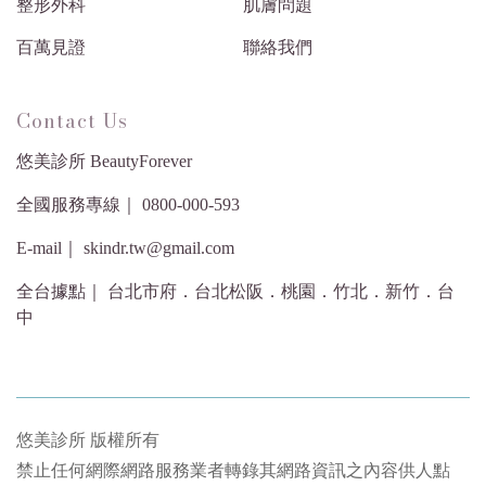
整形外科
肌膚問題
百萬見證
聯絡我們
Contact Us
悠美診所 BeautyForever
全國服務專線｜ 0800-000-593
E-mail｜ skindr.tw@gmail.com
全台據點｜ 台北市府．台北松阪．桃園．竹北．新竹．台
中
悠美診所 版權所有
禁止任何網際網路服務業者轉錄其網路資訊之內容供人點