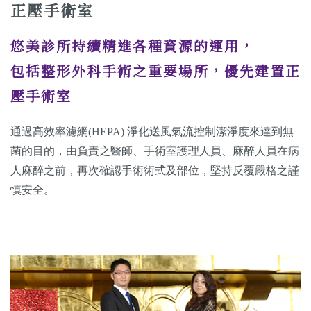
正壓手術室
悠美診所持續精進各種資源的運用，
包括整形外科手術之重要場所，優先建置正
壓手術室
通過高效率濾網(HEPA) 淨化送風氣流控制潔淨度來達到無
菌的目的，由負責之醫師、手術室護理人員、麻醉人員在病
人麻醉之前，再次確認手術術式及部位，堅持反覆嚴格之謹
慎安全。