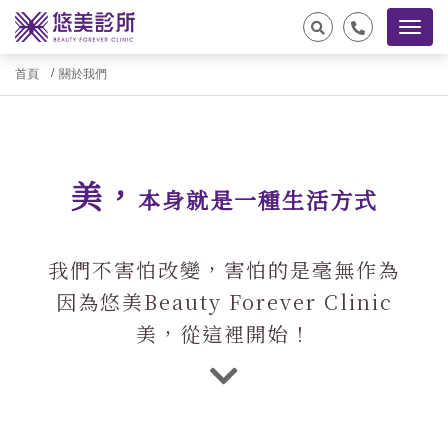
首頁
關於我們
美，
本身就是一種生活方式
我們不害怕改變，害怕的是毫無作為
因為悠美Beauty Forever Clinic
美，從這裡開始！