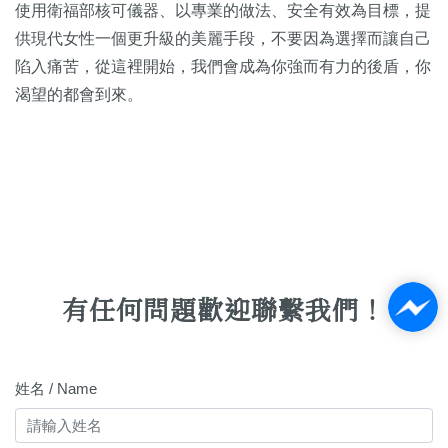
使用衛福部核可儀器、以專業的做法、安全有效為目標，提
供現代女性一個更升級的美麗手段，不要因為選擇而讓自己
陷入痛苦，從這裡開始，我們會成為你強而有力的後盾，你
渴望的都會到來。
有任何問題歡迎聯繫我們！
姓名 / Name