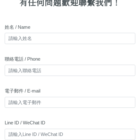
有任何問題歡迎聯繫我們！
姓名 / Name
聯絡電話 / Phone
電子郵件 / E-mail
Line ID / WeChat ID