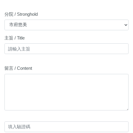
分院 / Stronghold
主旨 / Title
留言 / Content