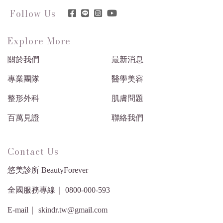
Follow Us
Explore More
關於我們
最新消息
專業團隊
醫學美容
整形外科
肌膚問題
百萬見證
聯絡我們
Contact Us
悠美診所 BeautyForever
全國服務專線｜ 0800-000-593
E-mail｜ skindr.tw@gmail.com