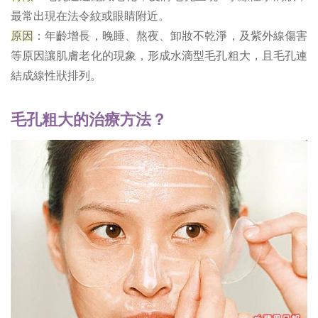
最常出現在法令紋或眼睛附近。
原因
：年齡增長，晚睡、熬夜、卸妝不乾淨，及紫外線傷害
等原因讓肌膚老化的現象，形成水滴型毛孔粗大，且毛孔連
結成線性狀排列。
毛孔粗大的治療方法？