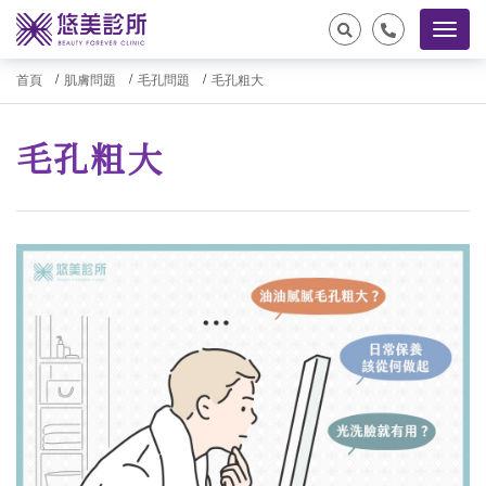
首頁
肌膚問題
毛孔問題
毛孔粗大
毛孔粗大