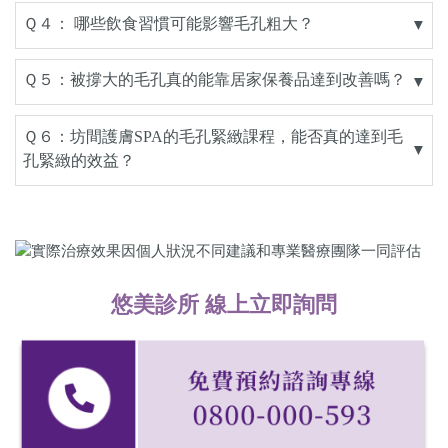
Ｑ４： 哪些飲食習慣可能影響毛孔粗大？
▼
Ｑ５：被撐大的毛孔真的能靠居家保養品達到改善嗎？
▼
Ｑ６：坊間護膚SPA的毛孔緊緻課程，能否真的達到毛
▼
孔緊緻的效益？
悠美診所 線上立即詢問