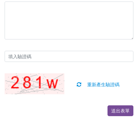
重新產生驗證碼
送出表單