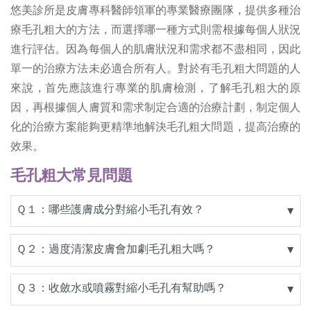
悠美診所是皮膚專科醫師領軍的專業醫療團隊，提供多種治
療毛孔粗大的方法，而選擇哪一種方式則需根據每個人狀況
進行評估。因為每個人的肌膚狀況和需求都不盡相同，因此
單一的治療方法未必適合所有人。對於有毛孔粗大問題的人
來說，首先應該進行專業的肌膚檢測，了解毛孔粗大的原
因，再根據個人膚質和需求制定合適的治療計劃，制定個人
化的治療方案能夠更精準地解決毛孔粗大問題，提高治療的
效果。
毛孔粗大常見問題
Ｑ１：哪些護膚成分對縮小毛孔有效？
▼
Ｑ２：過度清潔皮膚會加劇毛孔粗大嗎？
▼
Ｑ３：收斂水或噴霧對縮小毛孔有幫助嗎？
▼