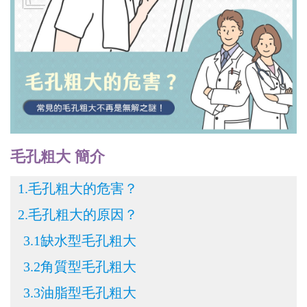
毛孔粗大 簡介
1.毛孔粗大的危害？
2.毛孔粗大的原因？
3.1缺水型毛孔粗大
3.2角質型毛孔粗大
3.3油脂型毛孔粗大