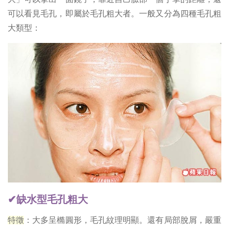
可以看見毛孔，即屬於毛孔粗大者。一般又分為四種毛孔粗
大類型：
✔缺水型毛孔粗大
特徵
：大多呈橢圓形，毛孔紋理明顯。還有局部脫屑，嚴重