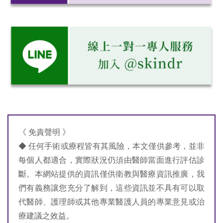
《 免責聲明 》
◆ 任何手術或療程皆有其風險，本文僅供參考，並非
每個人都適合，實際狀況仍須由醫師當面進行評估診
斷。本網站提供的資訊僅供衛教與醫療資訊推廣，我
們有義務讓您充分了解到，這些資訊並不具有可以取
代醫師、護理師或其他專業醫護人員的專業意見或治
療建議之效益。