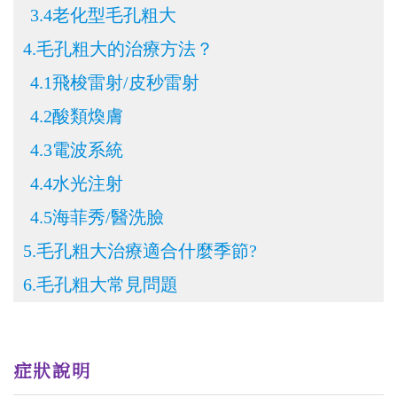
3.4老化型毛孔粗大
4.毛孔粗大的治療方法？
4.1飛梭雷射/皮秒雷射
4.2酸類煥膚
4.3電波系統
4.4水光注射
4.5海菲秀/醫洗臉
5.毛孔粗大治療適合什麼季節?
6.毛孔粗大常見問題
症狀說明