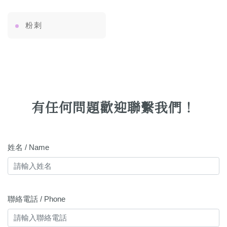
粉刺
有任何問題歡迎聯繫我們！
姓名 / Name
聯絡電話 / Phone