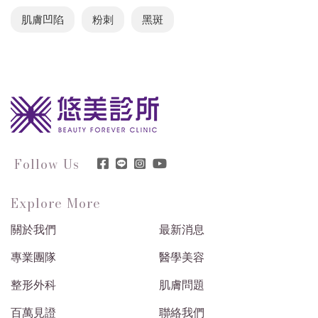
肌膚凹陷
粉刺
黑斑
Follow Us
Explore More
關於我們
最新消息
專業團隊
醫學美容
整形外科
肌膚問題
百萬見證
聯絡我們