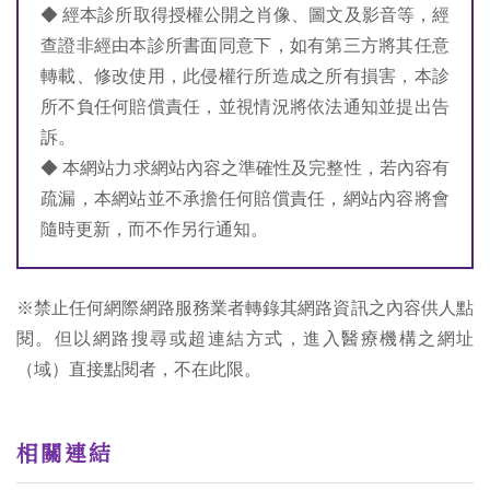
◆ 經本診所取得授權公開之肖像、圖文及影音等，經
查證非經由本診所書面同意下，如有第三方將其任意
轉載、修改使用，此侵權行所造成之所有損害，本診
所不負任何賠償責任，並視情況將依法通知並提出告
訴。
◆ 本網站力求網站內容之準確性及完整性，若內容有
疏漏，本網站並不承擔任何賠償責任，網站內容將會
隨時更新，而不作另行通知。
※禁止任何網際網路服務業者轉錄其網路資訊之內容供人點
閱。但以網路搜尋或超連結方式，進入醫療機構之網址
（域）直接點閱者，不在此限。
相關連結