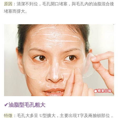
原因
：清潔不到位，毛孔開口堵塞，與毛孔內的油脂混合後
堵塞而撐大。
✔油脂型毛孔粗大
特徵
：毛孔大多呈 U型擴大，主要出現T字及兩臉頓部位，