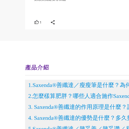
產品介紹
1.Saxenda®善纖達／瘦瘦筆是什麼？為何
2.怎麼樣算肥胖？哪些人適合施作Saxen
3. Saxenda®善纖達的作用原理是什
4. Saxenda®善纖達的優勢是什麼？
5.Saxenda®善纖達／胰妥善／胰妥