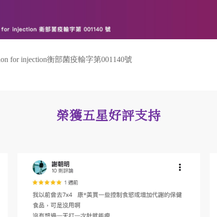
 for injection衡部菌疫輸字第001140號
榮獲五星好評支持