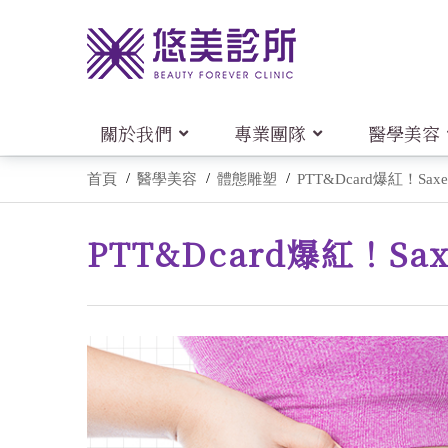
關於我們
專業團隊
醫學美容
首頁
醫學美容
體態雕塑
PTT&Dcard爆紅！
PTT&Dcard爆紅！S