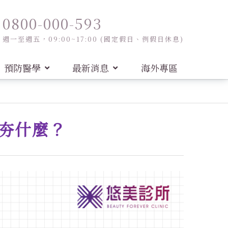
0800-000-593
週一至週五，09:00~17:00 (國定假日、例假日休息)
預防醫學
最新消息
海外專區
）夯什麼？