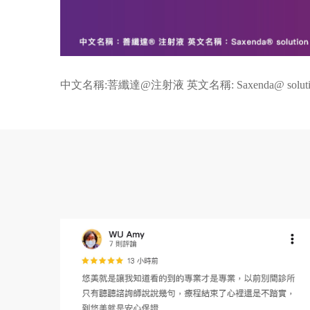
中文名稱:菩纖達@注射液 英文名稱: Saxenda@ solution