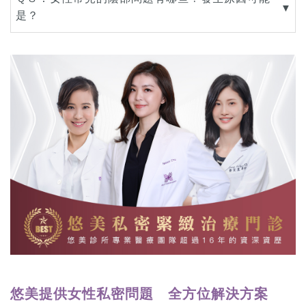
▼
是？
悠美提供女性私密問題 全方位解決方案