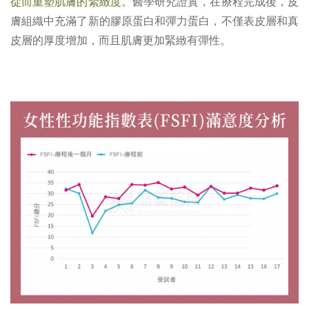
從而重塑肌膚的緊緻度
。醫學研究證實，在療程完成後，皮
膚組織中充滿了新的膠原蛋白和彈力蛋白，不僅表皮層和真
皮層的厚度增加，而且肌膚更加緊緻有彈性。