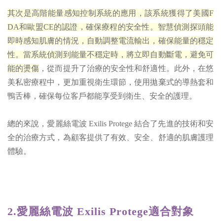
其次是高階能量感知控制系統的應用，該系統獲得了美國F
DA和歐盟CE的認證，確保療程的安全性。智慧偵測探頭能
即時感知肌膚的情況，自動調整電流輸出，確保能量的穩定
性。當系統偵測到能量不穩定時，將立即自動斷電，避免可
能的燙傷
，從而提升了治療的安全性和舒適性。此外，在悠
美私密療程中，更加重視衛生環節，使用拋棄式的導熱套和
鴨舌棒，確保每位客戶都能享受到衛生、安全的護理。
總的來說，愛麗絲電波 Exilis Protege 結合了先進的技術和安
全的治療方式，為顧客提供了有效、安全、舒適的肌膚護理
體驗。
2.愛麗絲電波 Exilis Protege適合對象