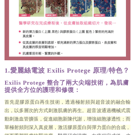
1.愛麗絲電波 Exilis Protege 原理/特色？
Exilis Protege 整合了兩大尖端技術，為肌膚
提供全方位的護理和修復：
首先是膠原蛋白再生技術，透過極射頻與超音波的融合輸
出，以多層次的方式刺激肌膚的再生。超音波通過機械式震
動刺激血管擴張，促進細胞新陳代謝，增強細胞滲透性；而
單極射頻則深入真皮層，激活膠原蛋白與彈力蛋白的合成，