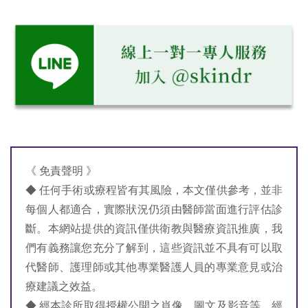
《 免責聲明 》
◆ 任何手術或療程皆有其風險，本文僅供參考，並非
每個人都適合，實際狀況仍須由醫師當面進行評估診
斷。本網站提供的資訊僅供衛教與醫療資訊推廣，我
們有義務讓您充分了解到，這些資訊並不具有可以取
代醫師、護理師或其他專業醫護人員的專業意見或治
療建議之效益。
◆ 經本診所取得授權公開之肖像、圖文及影音等，經