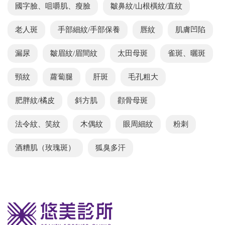
國字臉、咀嚼肌、瘦臉
皺鼻紋/山根橫紋/直紋
老人斑
手部細紋/手部保養
唇紋
肌膚凹陷
漏尿
皺眉紋/眉間紋
太田母斑
雀斑、曬斑
頸紋
蘿蔔腿
肝斑
毛孔粗大
肥胖紋/橘皮
斜方肌
顴骨母斑
法令紋、笑紋
木偶紋
眼周細紋
粉刺
酒糟肌（玫瑰斑）
狐臭多汗