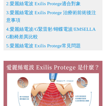
2.愛麗絲電波 Exilis Protege適合對象
3.愛麗絲電波 Exilis Protege 治療術前術後注
意事項
4.愛麗絲電波/G緊雷射/蝴蝶電波/EMSELLA
G動椅差異比較
5.愛麗絲電波 Exilis Protege常見問題