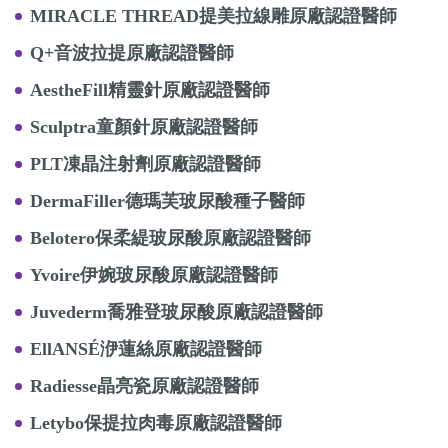
MIRACLE THREAD提美拉線雕原廠認證醫師
Q+音波拉提原廠認證醫師
AestheFill精靈針原廠認證醫師
Sculptra童顏針原廠認證醫師
PLT凍晶注射劑原廠認證醫師
DermaFiller德瑪芙玻尿酸種子醫師
Belotero保柔緹玻尿酸原廠認證醫師
Yvoire伊婉玻尿酸原廠認證醫師
Juvederm喬雅登玻尿酸原廠認證醫師
EllANSÉ洢蓮絲原廠認證醫師
Radiesse晶亮瓷原廠認證醫師
Letybo保提拉肉毒原廠認證醫師