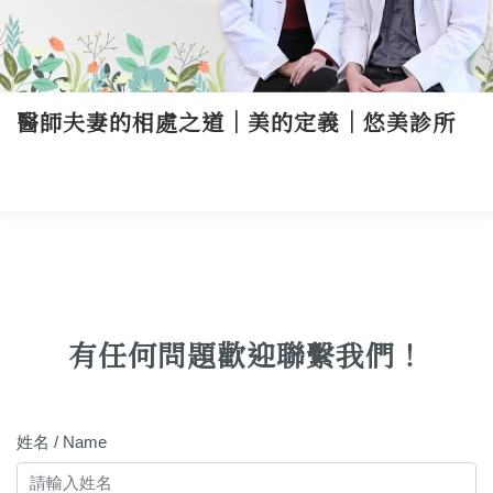
醫師夫妻的相處之道｜美的定義｜悠美診所
有任何問題歡迎聯繫我們！
姓名 / Name