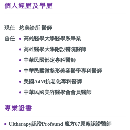
個人經歷及學歷
現任
悠美診所 醫師
曾任​
高雄醫學大學醫學系畢業
高雄醫學大學附設醫院醫師
中華民國部定專科醫師
中華民國微整形美容醫學專科醫師
美國A4M抗老化專科醫師
中華民國美容醫學會會員醫師
專業證書
Ultherapy認證Profound 魔方67原廠認證醫師