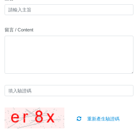
留言 / Content
重新產生驗證碼