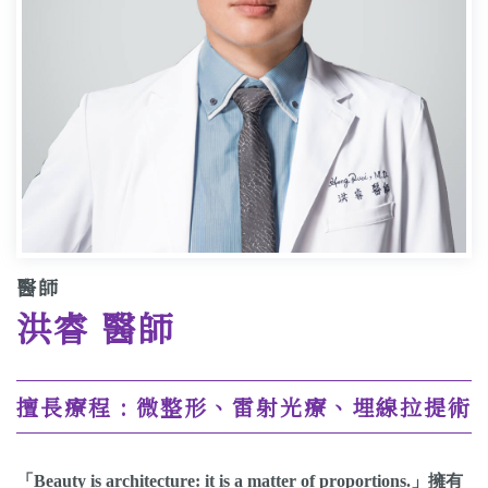
醫師
洪睿 醫師
擅長療程 : 微整形、雷射光療、埋線拉提術
「Beauty is architecture: it is a matter of proportions.」擁有