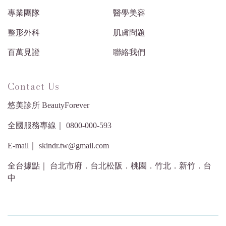
專業團隊
醫學美容
整形外科
肌膚問題
百萬見證
聯絡我們
Contact Us
悠美診所 BeautyForever
全國服務專線｜ 0800-000-593
E-mail｜ skindr.tw@gmail.com
全台據點｜ 台北市府．台北松阪．桃園．竹北．新竹．台
中