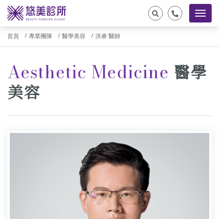
首頁
專業團隊
醫學美容
洪睿 醫師
Aesthetic Medicine
醫學
美容