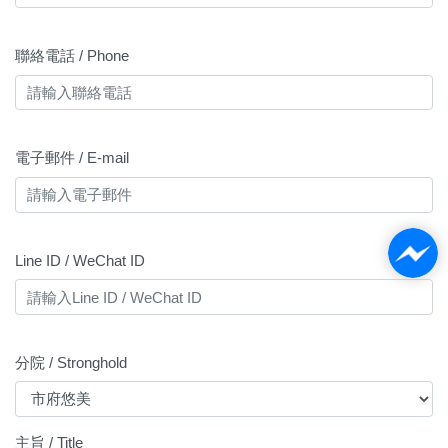
聯絡電話 / Phone
電子郵件 / E-mail
Line ID / WeChat ID
分院 / Stronghold
主旨 / Title