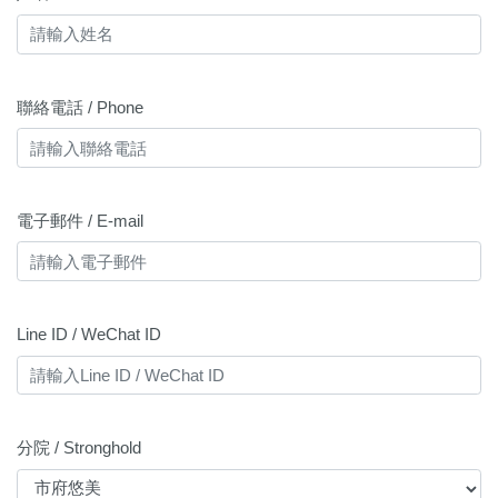
聯絡電話 / Phone
電子郵件 / E-mail
Line ID / WeChat ID
分院 / Stronghold