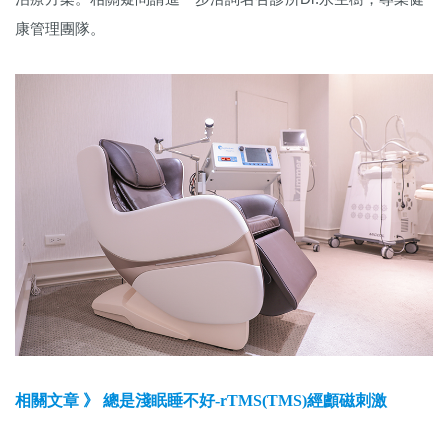
康管理團隊。
相關文章 》 總是淺眠睡不好-rTMS(TMS)經顱磁刺激