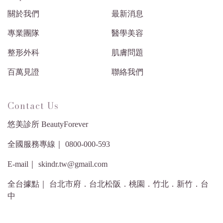
關於我們
最新消息
專業團隊
醫學美容
整形外科
肌膚問題
百萬見證
聯絡我們
Contact Us
悠美診所 BeautyForever
全國服務專線｜ 0800-000-593
E-mail｜ skindr.tw@gmail.com
全台據點｜ 台北市府．台北松阪．桃園．竹北．新竹．台
中