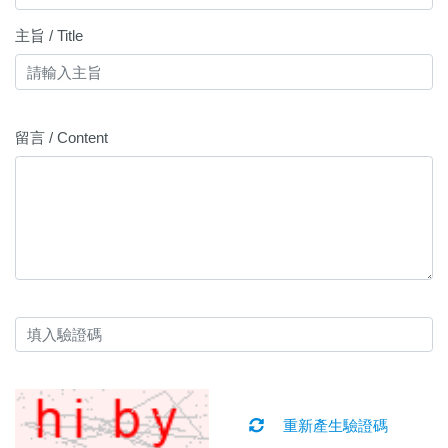
主旨 / Title
留言 / Content
重新產生驗證碼