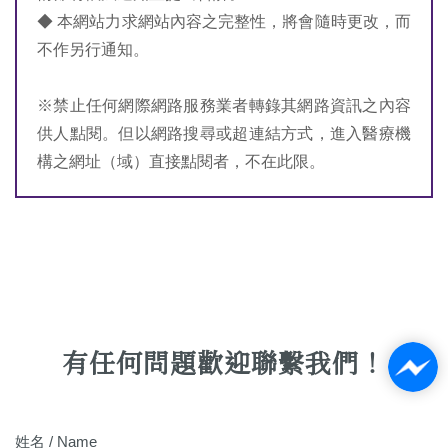
◆ 本網站力求網站內容之完整性，將會隨時更改，而
不作另行通知。
※禁止任何網際網路服務業者轉錄其網路資訊之內容
供人點閱。但以網路搜尋或超連結方式，進入醫療機
構之網址（域）直接點閱者，不在此限。
有任何問題歡迎聯繫我們！
姓名 / Name