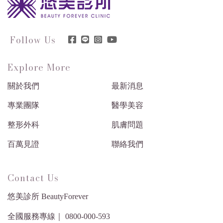
Follow Us
Explore More
關於我們
最新消息
專業團隊
醫學美容
整形外科
肌膚問題
百萬見證
聯絡我們
Contact Us
悠美診所 BeautyForever
全國服務專線｜ 0800-000-593