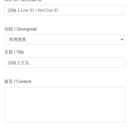
分院 / Stronghold
主旨 / Title
留言 / Content