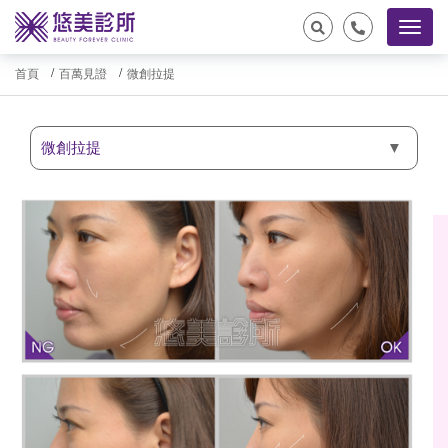
首頁
百萬見證
微創拉提
微創拉提