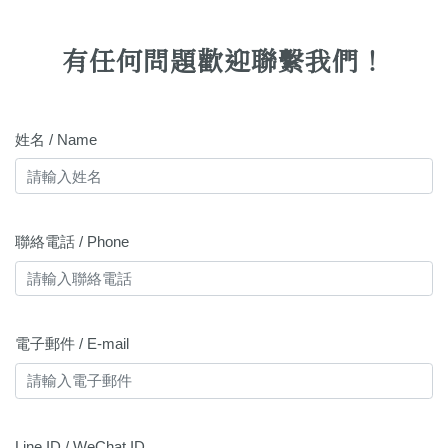
有任何問題歡迎聯繫我們！
姓名 / Name
聯絡電話 / Phone
電子郵件 / E-mail
Line ID / WeChat ID