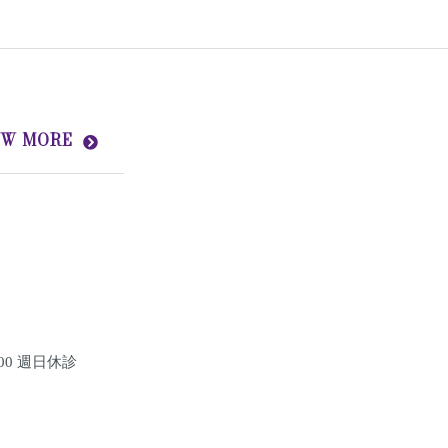
EW MORE
:00 週日休診