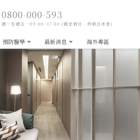
0800-000-593
週一至週五，09:00~17:00 (國定假日、例假日休息)
預防醫學
最新消息
海外專區