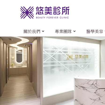
關於我們
專業團隊
醫學美容