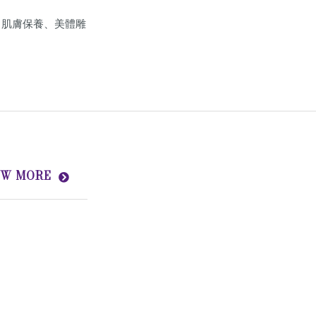
、肌膚保養、美體雕
EW MORE