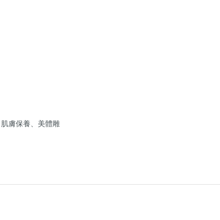
、肌膚保養、美體雕