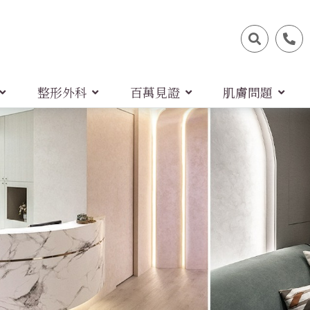
整形外科
百萬見證
肌膚問題