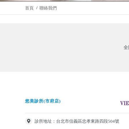
首頁
聯絡我們
全
悠美診所(市府店)
VI
診所地址：台北市信義區忠孝東路四段504號