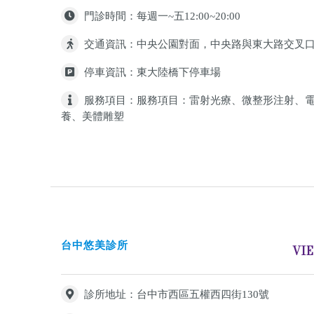
門診時間：每週一~五12:00~20:00
交通資訊：中央公園對面，中央路與東大路交叉
停車資訊：東大陸橋下停車場
服務項目：服務項目：雷射光療、微整形注射、
養、美體雕塑
台中悠美診所
VI
診所地址：台中市西區五權西四街130號