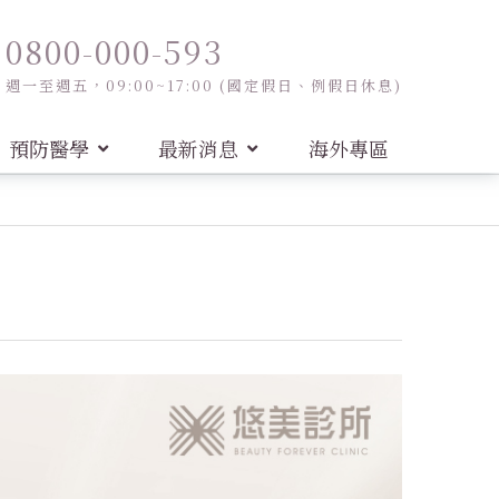
0800-000-593
週一至週五，09:00~17:00 (國定假日、例假日休息)
預防醫學
最新消息
海外專區