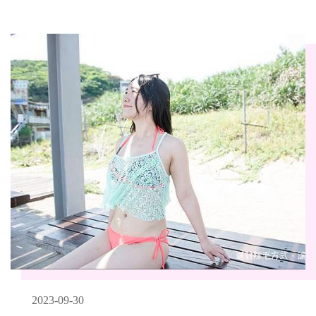
2023-09-30