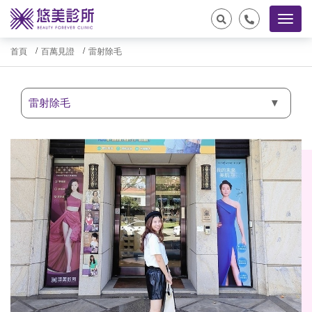
首頁
百萬見證
雷射除毛
雷射除毛