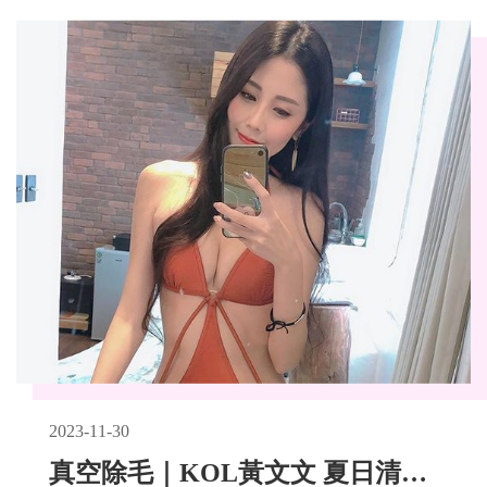
2023-11-30
真空除毛｜KOL黃文文 夏日清爽時刻，LightSheer Duet雷射除毛體驗