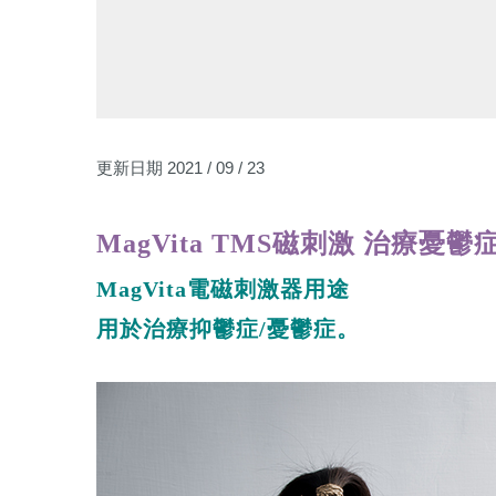
更新日期 2021 / 09 / 23
MagVita TMS磁刺激 治療憂
MagVita電磁刺激器用途
用於治療抑鬱症/憂鬱症。