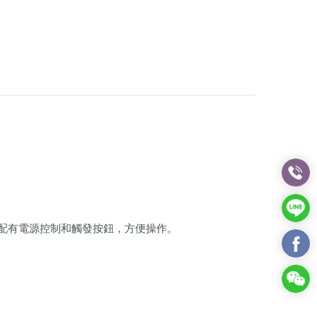
。配有電源控制和觸發按鈕，方便操作。