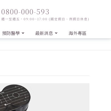
0800-000-593
週一至週五，09:00~17:00 (國定假日、例假日休息)
預防醫學
最新消息
海外專區