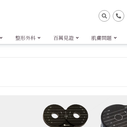
整形外科
百萬見證
肌膚問題