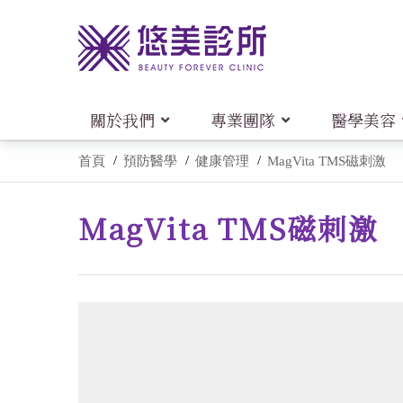
關於我們
專業團隊
醫學美容
首頁
預防醫學
健康管理
MagVita TMS磁刺激
MagVita TMS磁刺激