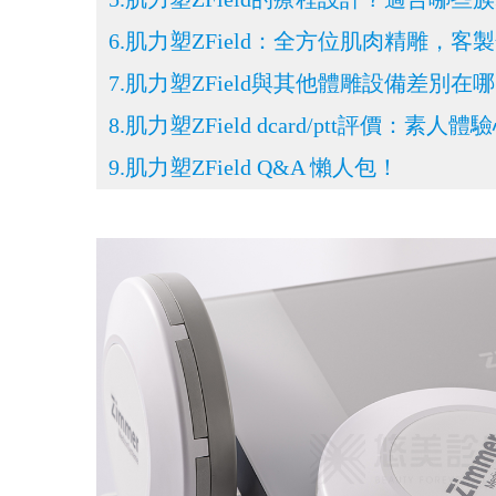
6.肌力塑ZField：全方位肌肉精雕，
7.肌力塑ZField與其他體雕設備差別在
8.肌力塑ZField dcard/ptt評價：素人
9.肌力塑ZField Q&A 懶人包！