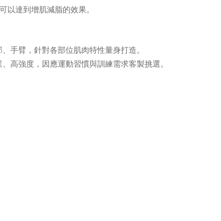
可以達到增肌減脂的效果。
腿部、手臂，針對各部位肌肉特性量身打造。
專業、高強度，因應運動習慣與訓練需求客製挑選。