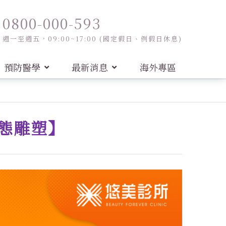
0800-000-593
週一至週五，09:00~17:00 (國定假日、例假日休息)
預防醫學
最新消息
海外專區
體態雕塑】