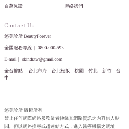
百萬見證
聯絡我們
Contact Us
悠美診所 BeautyForever
全國服務專線｜ 0800-000-593
E-mail｜ skindr.tw@gmail.com
全台據點｜ 台北市府．台北松阪．桃園．竹北．新竹．台
中
悠美診所 版權所有
禁止任何網際網路服務業者轉錄其網路資訊之內容供人點
閱。但以網路搜尋或超連結方式，進入醫療機構之網址