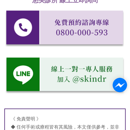
悠美診所 線上立即詢問
《 免責聲明 》
◆ 任何手術或療程皆有其風險，本文僅供參考，並非