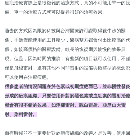
​​​痘疤治療實際上是很複雜的治療方式，真的不可能用單一的設
備、單一的治療方式就可以提昇很好的治療效果。
過去的方式因為限於科技與台灣醫療許可證取得很牛步的關
係，手邊僅能使用的工具較少，醫病雙方都會付出比較高的代
價，如較高價格的醫療設備、較長的恢復期與較慢的效果展
現。但是，因為時間的推演，有些新的項目就可以使用，不僅
僅是飛梭雷射，還有其他不同非雷射的設備與微整型的概念都
可以使用在治療痘疤。
很多患者的情況問題在於色素或初期痘疤而已，並非慢性發炎
形成的疤痕組織。只要使用針對於黑色素或血紅素的雷射治療
就會有很不錯的效果，如淨膚雷射、靚白雷射、亞歷山大雷
射、染料雷射。
而有時候並不一定要針對於疤痕組織的改善才是改善，使用回