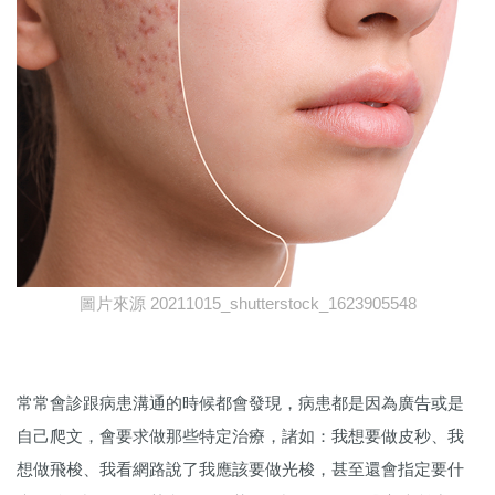
圖片來源 20211015_shutterstock_1623905548
常常會診跟病患溝通的時候都會發現，病患都是因為廣告或是
自己爬文，會要求做那些特定治療，諸如：我想要做皮秒、我
想做飛梭、我看網路說了我應該要做光梭，甚至還會指定要什