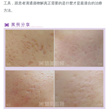
工具，跟患者溝通過暸解真正需要的是什麼才是最適合的治療
方法。