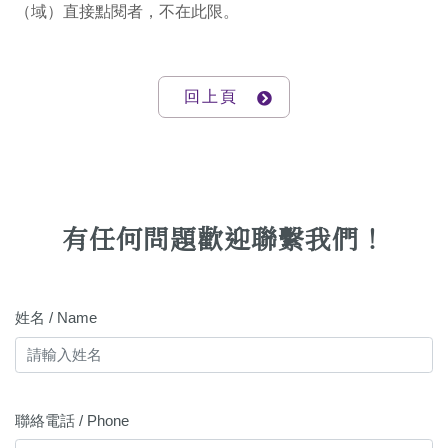
（域）直接點閱者，不在此限。
回上頁
有任何問題歡迎聯繫我們！
姓名 / Name
聯絡電話 / Phone