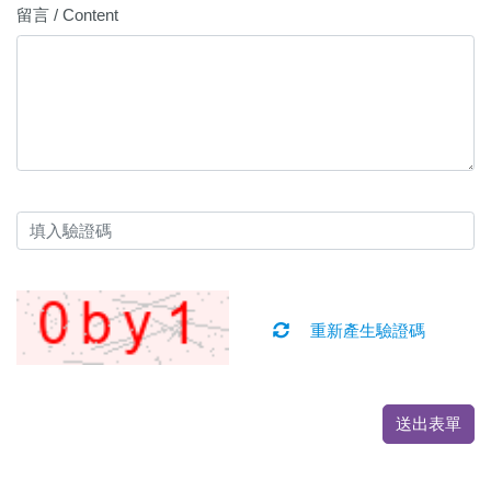
留言 / Content
重新產生驗證碼
送出表單