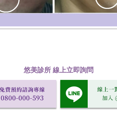
悠美診所 線上立即詢問