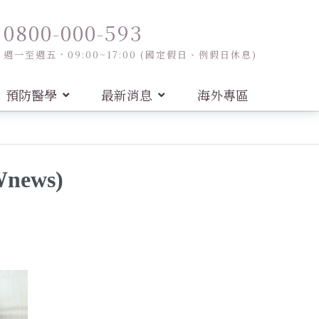
0800-000-593
週一至週五，09:00~17:00 (國定假日、例假日休息)
預防醫學
最新消息
海外專區
ews)