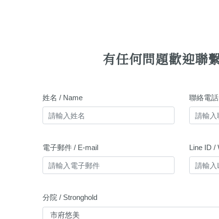
有任何問題歡迎聯
姓名 / Name
聯絡電話 /
電子郵件 / E-mail
Line ID 
分院 / Stronghold