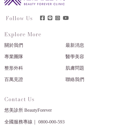
Follow Us
Explore More
關於我們
最新消息
專業團隊
醫學美容
整形外科
肌膚問題
百萬見證
聯絡我們
Contact Us
悠美診所 BeautyForever
全國服務專線｜ 0800-000-593