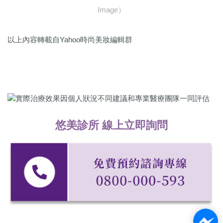
Image）
以上內容轉載自Yahoo時尚美妝編輯群
悠美診所 線上立即詢問