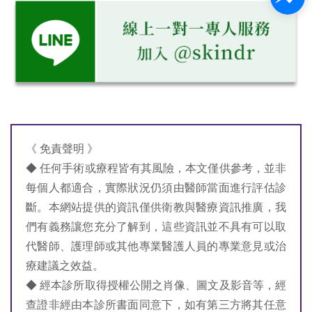
《 免責聲明 》
◆ 任何手術或療程皆有其風險，本文僅供參考，並非
每個人都適合，實際狀況仍須由醫師當面進行評估診
斷。本網站提供的資訊僅供衛教與醫療資訊推廣，我
們有義務讓您充分了解到，這些資訊並不具有可以取
代醫師、護理師或其他專業醫護人員的專業意見或治
療建議之效益。
◆ 經本診所取得授權公開之肖像、圖文及影音等，經
查證非經由本診所書面同意下，如有第三方將其任意