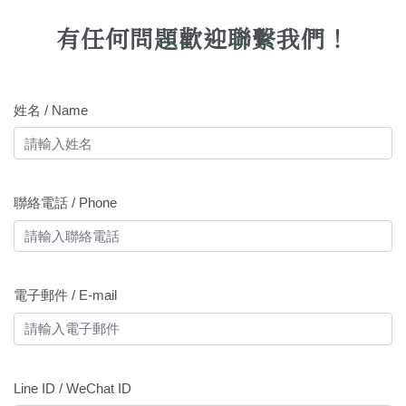
有任何問題歡迎聯繫我們！
姓名 / Name
聯絡電話 / Phone
電子郵件 / E-mail
Line ID / WeChat ID