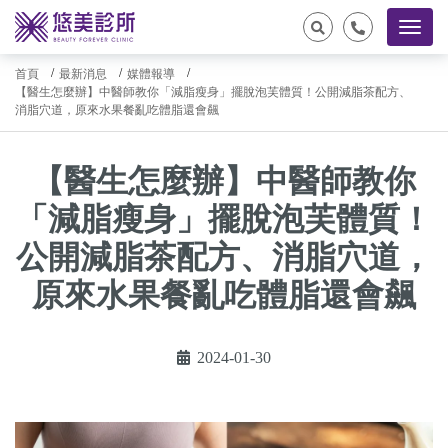
首頁
最新消息
媒體報導
【醫生怎麼辦】中醫師教你「減脂瘦身」擺脫泡芙體質！公開減脂茶配方、
消脂穴道，原來水果餐亂吃體脂還會飆
【醫生怎麼辦】中醫師教你
「減脂瘦身」擺脫泡芙體質！
公開減脂茶配方、消脂穴道，
原來水果餐亂吃體脂還會飆
2024-01-30