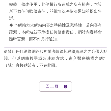
轉載、修改使用，此侵權行所造成之所有損害，本診
所不負任何賠償責任，並視情況將依法通知並提出告
訴。
◆ 本網站力求網站內容之準確性及完整性，若內容有
疏漏，本網站並不承擔任何賠償責任，網站內容將會
隨時更新，而不作另行通知。
※禁止任何網際網路服務業者轉錄其網路資訊之內容供人點
閱。但以網路搜尋或超連結方式，進入醫療機構之網址
（域）直接點閱者，不在此限。
回上頁