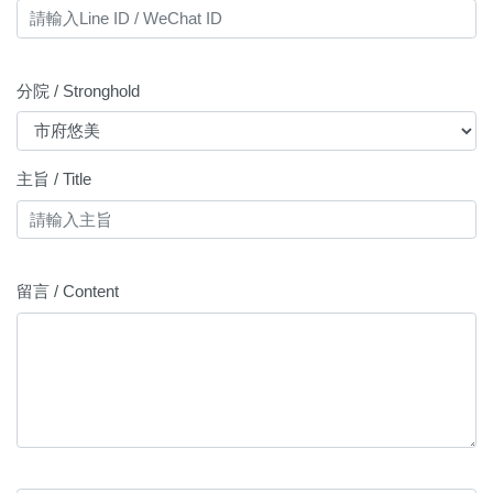
分院 / Stronghold
主旨 / Title
留言 / Content