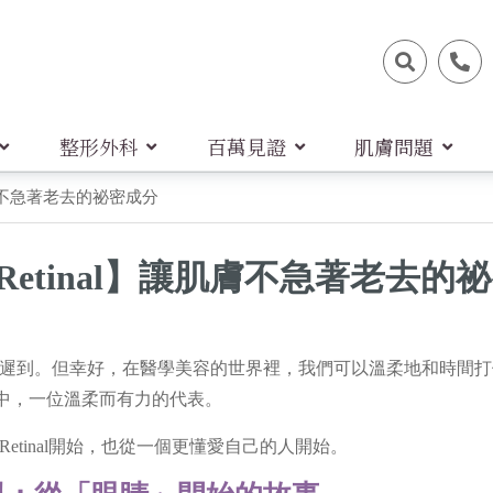
整形外科
百萬見證
肌膚問題
肌膚不急著老去的祕密成分
Retinal】讓肌膚不急著老去的
遲到。但幸好，在醫學美容的世界裡，我們可以溫柔地和時間打
談判中，一位溫柔而有力的代表。
etinal開始，也從一個更懂愛自己的人開始。