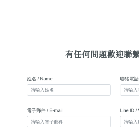
有任何問題歡迎聯
姓名 / Name
聯絡電話 /
電子郵件 / E-mail
Line ID 