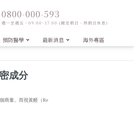
0800-000-593
週一至週五，09:00~17:00 (國定假日、例假日休息)
預防醫學
最新消息
海外專區
祕密成分
個商量。而視黃醛（Re