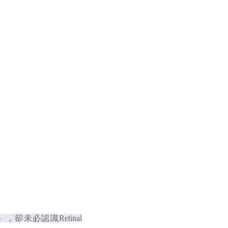
），卻未必認識Retinal