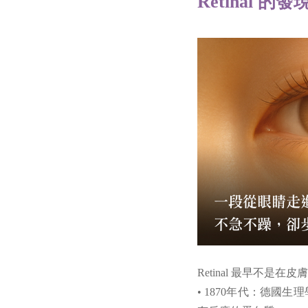
Retinal
Retinal 最早不
• 1870年代：德國生理