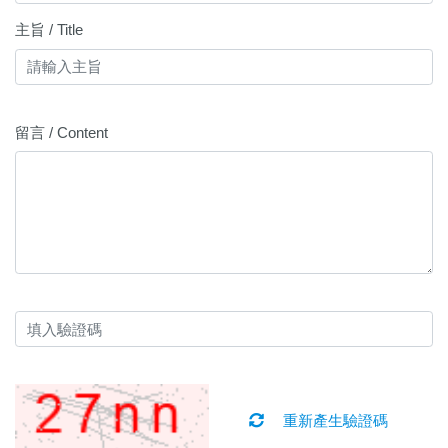
主旨 / Title
留言 / Content
重新產生驗證碼