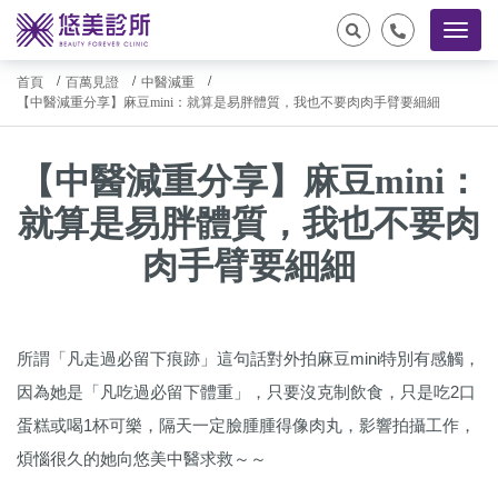
首頁
百萬見證
中醫減重
【中醫減重分享】麻豆mini：就算是易胖體質，我也不要肉肉手臂要細細
【中醫減重分享】麻豆mini：
就算是易胖體質，我也不要肉
肉手臂要細細
所謂「凡走過必留下痕跡」這句話對外拍麻豆mini特別有感觸，
因為她是「凡吃過必留下體重」，只要沒克制飲食，只是吃2口
蛋糕或喝1杯可樂，隔天一定臉腫腫得像肉丸，影響拍攝工作，
煩惱很久的她向悠美中醫求救～～