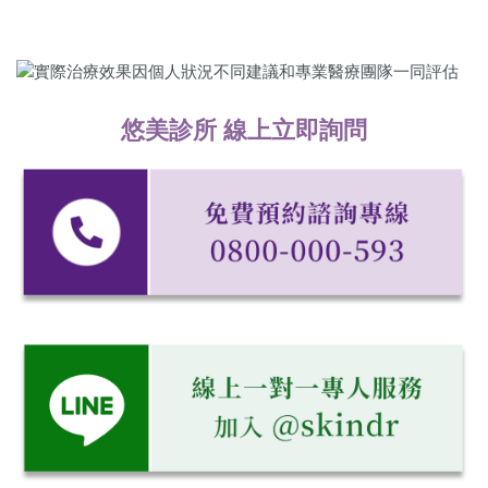
悠美診所 線上立即詢問