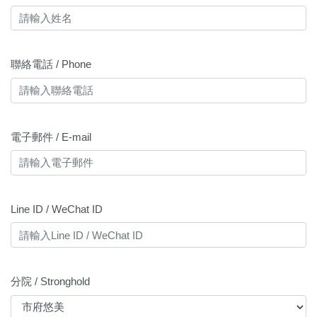
聯絡電話 / Phone
電子郵件 / E-mail
Line ID / WeChat ID
分院 / Stronghold