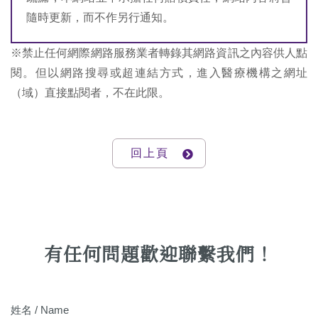
隨時更新，而不作另行通知。
※禁止任何網際網路服務業者轉錄其網路資訊之內容供人點
閱。但以網路搜尋或超連結方式，進入醫療機構之網址
（域）直接點閱者，不在此限。
回上頁
有任何問題歡迎聯繫我們！
姓名 / Name