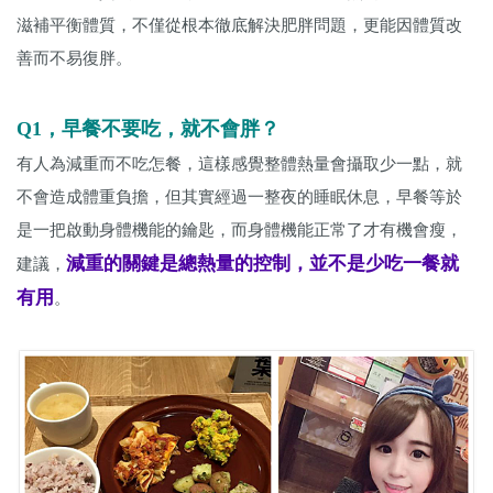
滋補平衡體質，不僅從根本徹底解決肥胖問題，更能因體質改
善而不易復胖。
Q1，早餐不要吃，就不會胖？
有人為減重而不吃怎餐，這樣感覺整體熱量會攝取少一點，就
不會造成體重負擔，但其實經過一整夜的睡眠休息，早餐等於
是一把啟動身體機能的鑰匙，而身體機能正常了才有機會瘦，
減重的關鍵是總熱量的控制，並不是少吃一餐就
建議，
有用
。