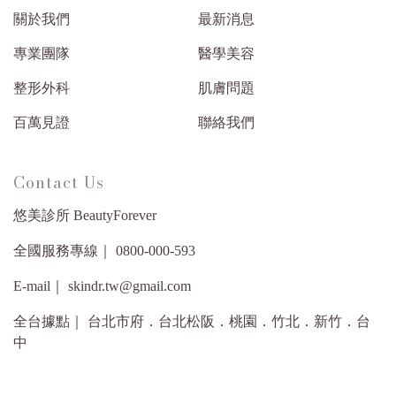
關於我們
最新消息
專業團隊
醫學美容
整形外科
肌膚問題
百萬見證
聯絡我們
Contact Us
悠美診所 BeautyForever
全國服務專線｜ 0800-000-593
E-mail｜ skindr.tw@gmail.com
全台據點｜ 台北市府．台北松阪．桃園．竹北．新竹．台
中