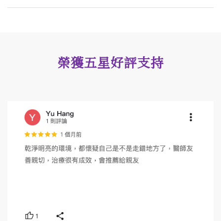
榮獲五星好評支持