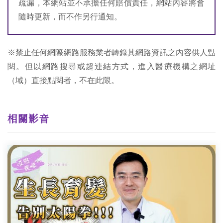
疏漏，本網站並不承擔任何賠償責任，網站內容將會
隨時更新，而不作另行通知。
※禁止任何網際網路服務業者轉錄其網路資訊之內容供人點
閱。但以網路搜尋或超連結方式，進入醫療機構之網址
（域）直接點閱者，不在此限。
相關影音