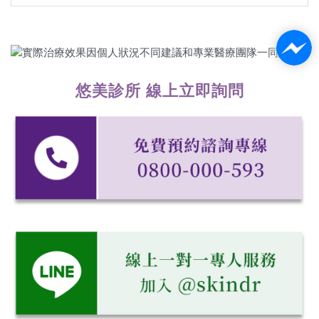
悠美診所 線上立即詢問