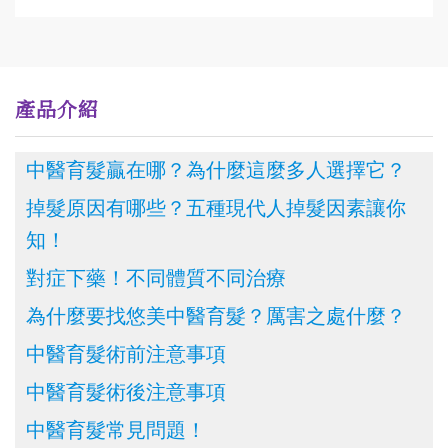
產品介紹
中醫育髮贏在哪？為什麼這麼多人選擇它？
掉髮原因有哪些？五種現代人掉髮因素讓你
知！
對症下藥！不同體質不同治療
為什麼要找悠美中醫育髮？厲害之處什麼？
中醫育髮術前注意事項
中醫育髮術後注意事項
中醫育髮常見問題！