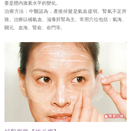
要是體內激素水平的變化。
治療方法：中醫認為，產後掉髮是氣血虛弱、腎氣不足所
致。治療以補氣血、滋養肝腎為主。常用穴位包括：氣海、
關元、血海、腎俞、命門等。