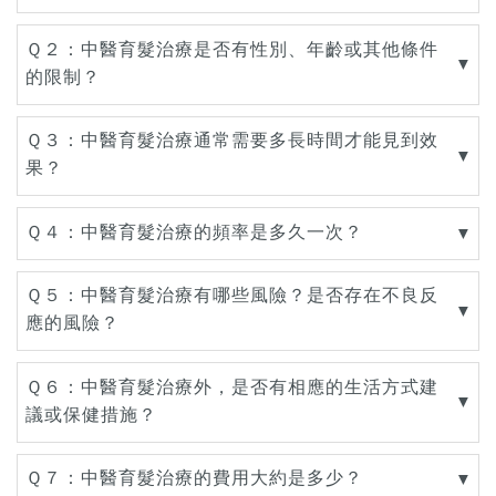
Ｑ２：中醫育髮治療是否有性別、年齡或其他條件
▼
的限制？
Ｑ３：中醫育髮治療通常需要多長時間才能見到效
▼
果？
Ｑ４：中醫育髮治療的頻率是多久一次？
▼
Ｑ５：中醫育髮治療有哪些風險？是否存在不良反
▼
應的風險？
Ｑ６：中醫育髮治療外，是否有相應的生活方式建
▼
議或保健措施？
Ｑ７：中醫育髮治療的費用大約是多少？
▼