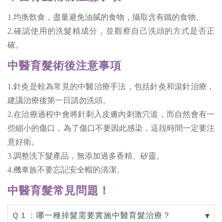
1.均衡飲食，盡量避免油膩的食物，攝取含有鐵的食物。
2.確認使用的洗髮精成分，並觀察自己洗頭的方式是否正
確。
中醫育髮術後注意事項
1.針灸是較為常見的中醫治療手法，包括針灸和滾針治療，
建議治療後第一日請勿洗頭。
2.在治療過程中會將針刺入皮膚內刺激穴道，而自然會有一
些細小的傷口，為了傷口不要因此感染，這段時間一定要注
意好衛。
3.調整洗下髮產品，無添加過多香精、矽靈。
4.機車族不要忘記安全帽的清潔。
中醫育髮常見問題！
Ｑ１：哪一種掉髮需要實施中醫育髮治療？
▼