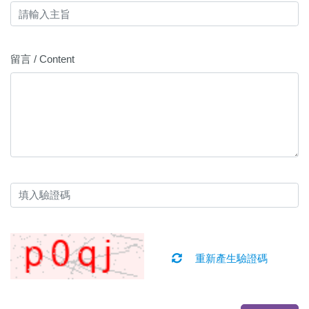
留言 / Content
重新產生驗證碼