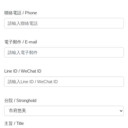
聯絡電話 / Phone
電子郵件 / E-mail
Line ID / WeChat ID
分院 / Stronghold
主旨 / Title