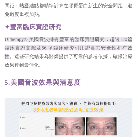
間距：熱凝結點都精準計算在膠原蛋白新生的安全間距，避
免過度重複加熱。
✦豐富臨床實證研究
Ultherapy® 美國音波擁有豐富的臨床實證研究，超過120篇
臨床實證文獻及56 項臨床研究引用證實其安全性和有效
性
。這些研究結果為醫師提供了可靠的參考依據，確保治療
效果達到最佳化。
5.美國音波效果與滿意度