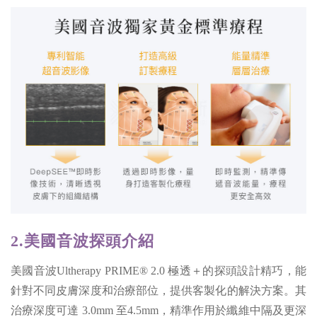
2.美國音波探頭介紹
美國音波Ultherapy PRIME® 2.0 極透＋的探頭設計精巧，能
針對不同皮膚深度和治療部位，提供客製化的解決方案。其
治療深度可達 3.0mm 至4.5mm，精準作用於纖維中隔及更深