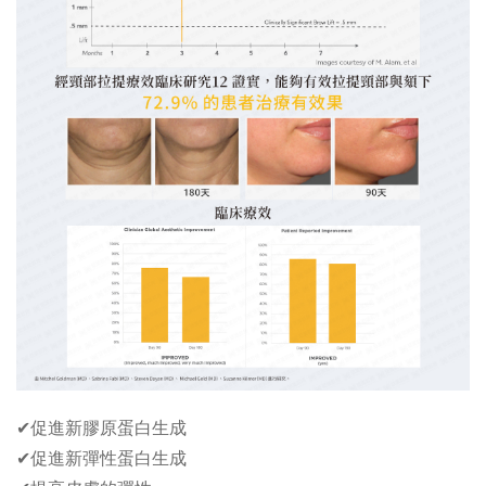
✔促進新膠原蛋白生成
✔促進新彈性蛋白生成