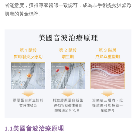
者滿意度，獲得專家醫師一致認可，成為非手術提拉與緊緻
肌膚的黃金標準。
1.1美國音波治療原理