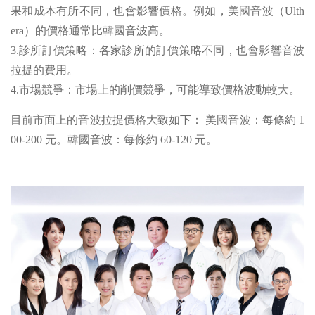
果和成本有所不同，也會影響價格。例如，美國音波（Ulth
era）的價格通常比韓國音波高。
3.診所訂價策略：各家診所的訂價策略不同，也會影響音波
拉提的費用。
4.市場競爭：市場上的削價競爭，可能導致價格波動較大。
目前市面上的音波拉提價格大致如下： 美國音波：每條約 1
00-200 元。韓國音波：每條約 60-120 元。