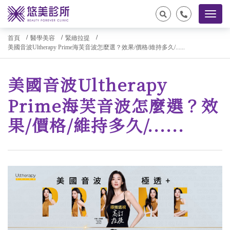
首頁
醫學美容
緊緻拉提
美國音波Ultherapy Prime海芙音波怎麼選？效果/價格/維持多久/......
美國音波Ultherapy
Prime海芙音波怎麼選？效
果/價格/維持多久/......