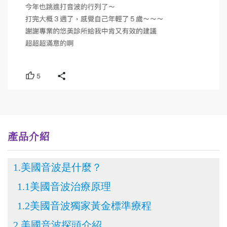
產品介紹
1.美國音波是什麼？
1.1美國音波治療原理
1.2美國音波獨家黃金標準療程
2.美國音波探頭介紹