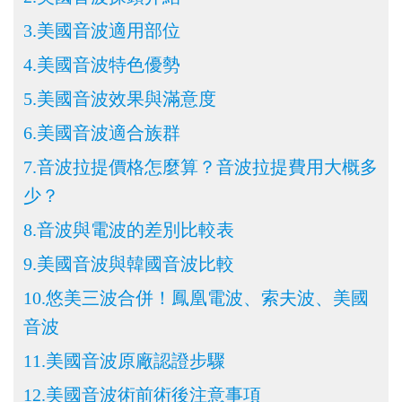
3.美國音波適用部位
4.美國音波特色優勢
5.美國音波效果與滿意度
6.美國音波適合族群
7.音波拉提價格怎麼算？音波拉提費用大概多
少？
8.音波與電波的差別比較表
9.美國音波與韓國音波比較
10.悠美三波合併！鳳凰電波、索夫波、美國
音波
11.美國音波原廠認證步驟
12.美國音波術前術後注意事項