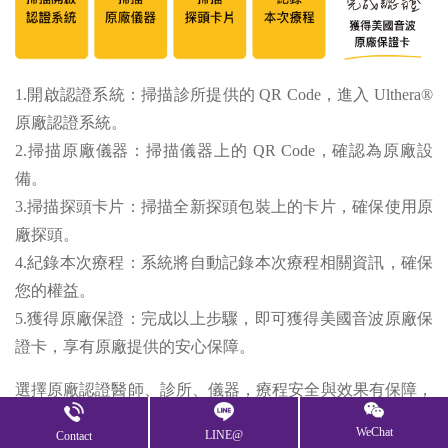
1.開啟認證系統：掃描診所提供的 QR Code，進入 Ulthera®
原廠認證系統。
2.掃描原廠儀器：掃描儀器上的 QR Code，確認為原廠設
備。
3.掃描探頭卡片：掃描全新探頭包裝上的卡片，確保使用原
廠探頭。
4.紀錄本次療程：系統將自動記錄本次療程相關資訊，確保
您的權益。
5.獲得原廠保證：完成以上步驟，即可獲得美國音波原廠保
證卡，享有原廠提供的安心保障。
選擇原廠認證醫師、診所、儀器，療程安全與效果有保障，
美得安心又持久。
WeChat
LINE@
Contact