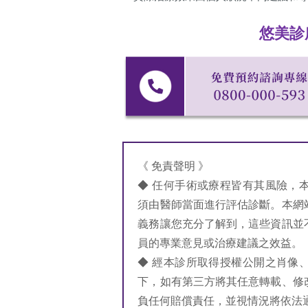
悠美診
《 免責聲明 》
◆ 任何手術或療程皆有其風險，
須由醫師當面進行評估診斷。本網
義務讓您充分了解到，這些資訊並
員的專業意見或治療建議之效益。
◆ 經本診所取得授權公開之肖像
下，如有第三方將其任意轉載、修
負任何賠償責任，並視情況將依法