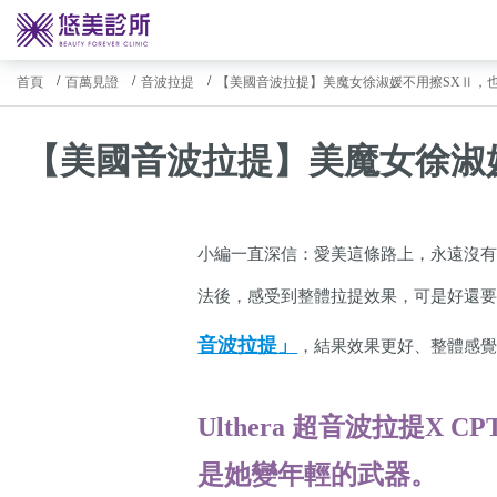
首頁
百萬見證
音波拉提
【美國音波拉提】美魔女徐淑媛不用擦SXⅡ，
【美國音波拉提】美魔女徐淑
小編一直深信：愛美這條路上，永遠沒有
法後，感受到整體拉提效果，可是好還要
音波拉提」
，結果效果更好、整體感
Ulthera 超音波拉提X
是她變年輕的武器。