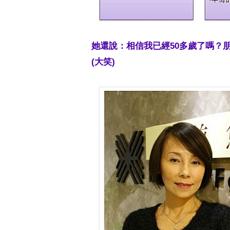
她還說：相信我已經50多歲了嗎？
(大笑)