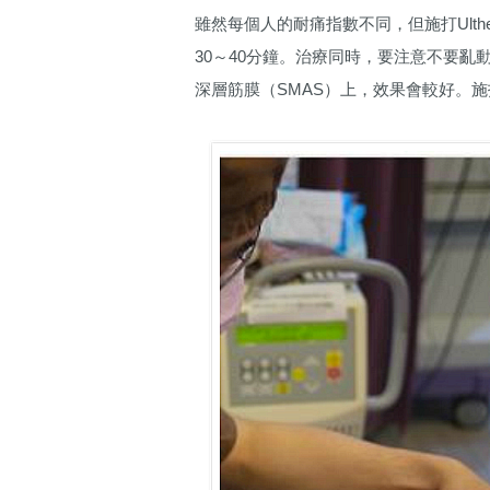
雖然每個人的耐痛指數不同，但施打Ult
30～40分鐘。治療同時，要注意不要
深層筋膜（SMAS）上，效果會較好。