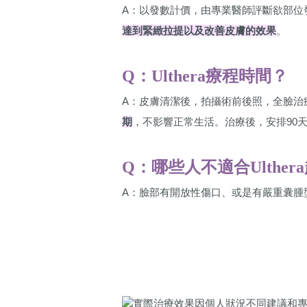
A：以發數計價，由專業醫師評斷欲部位
達到緊緻拉提以及改善皮膚的效果
。
Q：Ulthera療程時間？
A：皮膚清潔後，拍攝術前後照，全臉治
期
，不影響正常生活。治療後，安排90
Q：哪些人不適合Ulthe
A：臉部有開放性傷口、或是有嚴重囊腫