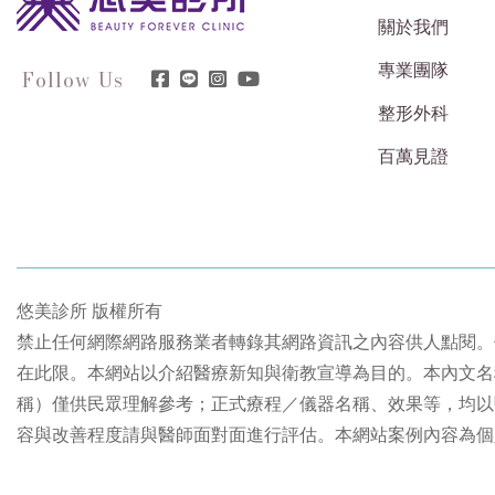
關於我們
專業團隊
Follow Us
整形外科
百萬見證
悠美診所 版權所有
禁止任何網際網路服務業者轉錄其網路資訊之內容供人點閱。
在此限。本網站以介紹醫療新知與衛教宣導為目的。本內文名
稱）僅供民眾理解參考；正式療程／儀器名稱、效果等，均以
容與改善程度請與醫師面對面進行評估。本網站案例內容為個