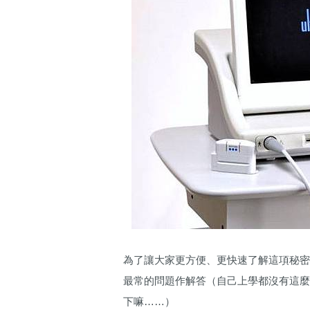
為了讓大家更方便、更快速了解這項秘
最常的問題作解答（自己上學都沒有這麼
下嘛……）