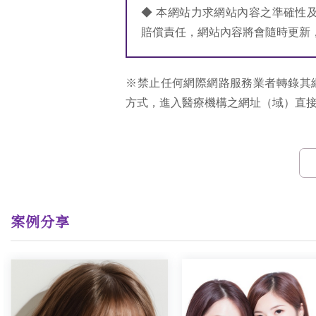
◆ 本網站力求網站內容之準確性
賠償責任，網站內容將會隨時更新
※禁止任何網際網路服務業者轉錄其
方式，進入醫療機構之網址（域）直
案例分享