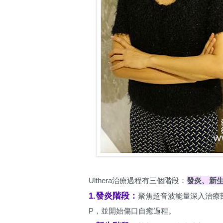
Ulthera治療過程有三個階段：
發炎、新
1.發炎階段：
聚焦超音波能量深入治療
P，並開始傷口自癒過程。