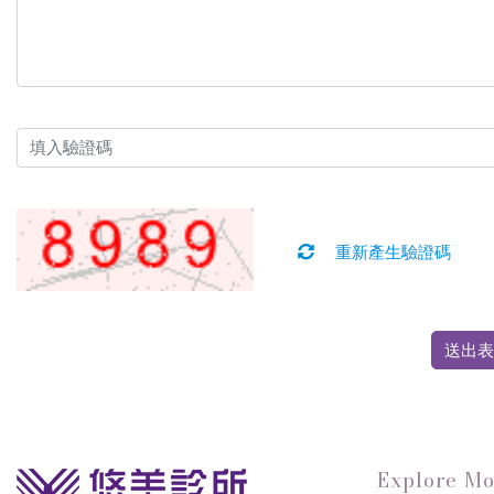
重新產生驗證碼
送出表
Explore Mo