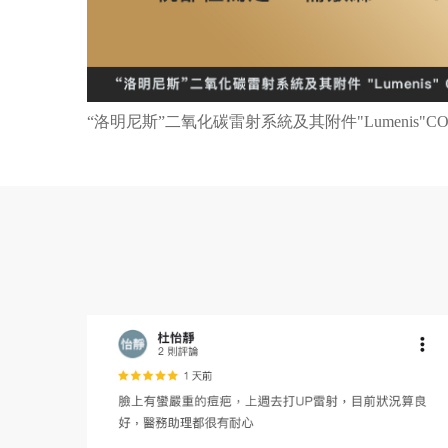
“洛明尼斯”二氧化碳雷射系統及其附件"Lumenis"CO2 Lase