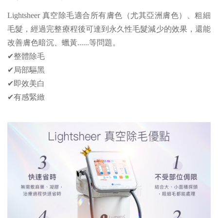
Lightsheer 真空除毛適合所有膚色（尤其亞洲膚色）、粗細
毛髮，經過完整療程後可達到永久性毛髮減少的效果，還能
改善膚色暗沉、蠟黃......等問題。
✔整體除毛
✔局部驅黑
✔即效美白
✔有感緊緻