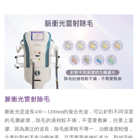
脈衝光雷射除毛
脈衝光是波長430～1200nm的複合光波，可以針對不同深度
的毛囊破壞，除毛的過程較不痛，不需要敷麻，但要上凝
膠。因為廣泛的波長，除毛效果較不專一，治療速度較慢，
主要針對粗毛有治療效果，且需要重複施打多次，對細毛較