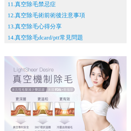
11.真空除毛禁忌症
12.真空除毛術前術後注意事項
13.真空除毛心得分享
14.真空除毛dcard/ptt常見問題