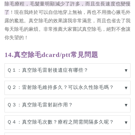
除毛療程，毛髮量明顯減少了許多，而且生長速度也變慢
了
！現在我終於可以自信地穿上無袖，再也不用擔心腋毛外
露的尷尬。真空除毛的效果讓我非常滿意，而且也省去了我
每天除毛的麻煩。非常推薦大家嘗試真空除毛，絕對不會讓
你失望的！
14.真空除毛dcard/ptt常見問題
Ｑ１：真空除毛雷射後遺症有哪些？
▼
Ｑ２：雷射除毛維持多久？可以永久性除毛嗎？
▼
Ｑ３：真空除毛雷射副作用？
▼
Ｑ４：真空除毛次數？療程之間需間隔多久呢？
▼