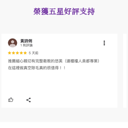
榮獲五星好評支持