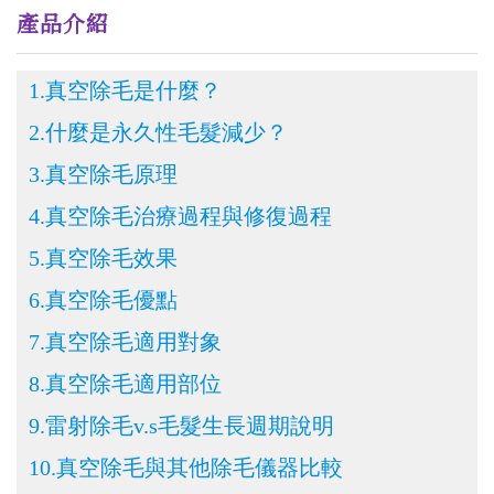
產品介紹
1.真空除毛是什麼？
2.什麼是永久性毛髮減少？
3.真空除毛原理
4.真空除毛治療過程與修復過程
5.真空除毛效果
6.真空除毛優點
7.真空除毛適用對象
8.真空除毛適用部位
9.雷射除毛v.s毛髮生長週期說明
10.真空除毛與其他除毛儀器比較