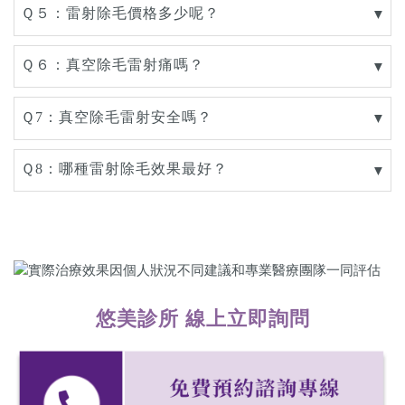
Ｑ５：雷射除毛價格多少呢？
▼
Ｑ６：真空除毛雷射痛嗎？
▼
Ｑ7：真空除毛雷射安全嗎？
▼
Ｑ8：哪種雷射除毛效果最好？
▼
悠美診所 線上立即詢問