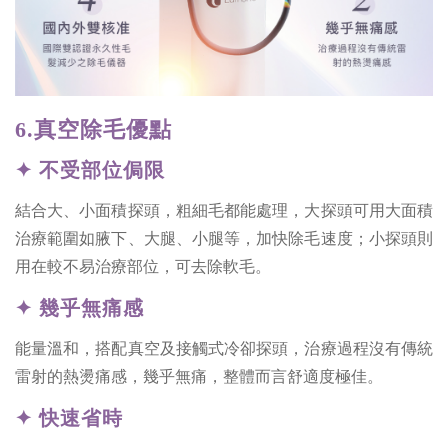
6.真空除毛優點
✦ 不受部位侷限
結合大、小面積探頭，粗細毛都能處理，大探頭可用大面積
治療範圍如腋下、大腿、小腿等，加快除毛速度；小探頭則
用在較不易治療部位，可去除軟毛。
✦ 幾乎無痛感
能量溫和，搭配真空及接觸式冷卻探頭，治療過程沒有傳統
雷射的熱燙痛感，幾乎無痛，整體而言舒適度極佳。
✦ 快速省時