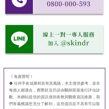
《 免責聲明 》
◆ 任何手術或療程皆有其風險，本文僅供參考，並非
每個人都適合，實際狀況仍須由醫師當面進行評估診
斷。本網站提供的資訊僅供衛教與醫療資訊推廣，我
們有義務讓您充分了解到，這些資訊並不具有可以取