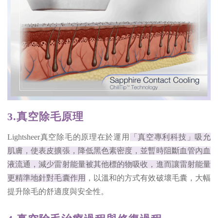
3.真空除毛原理
Lightsheer真空除毛的原理在於運用
「真空專利科技」吸允
肌膚，使表皮擴張，降低黑色素密度，並暫時阻斷血管內血
液流通，減少雷射能量被其他標的物吸收，進而讓雷射能量
更精準地針對毛囊作用
，以溫和的方式有效破壞毛囊，大幅
提升除毛的舒適度與安全性。