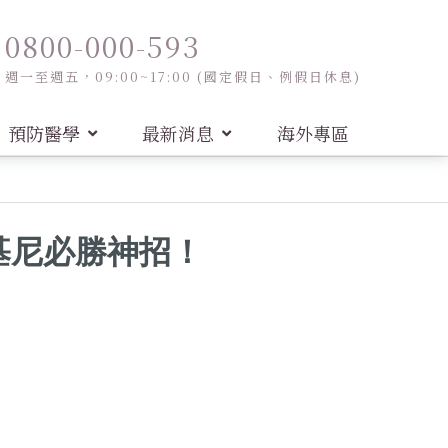
0800-000-593
週一至週五，09:00~17:00 (國定假日、例假日休息)
預防醫學
最新消息
海外專區
比基尼必勝神招！