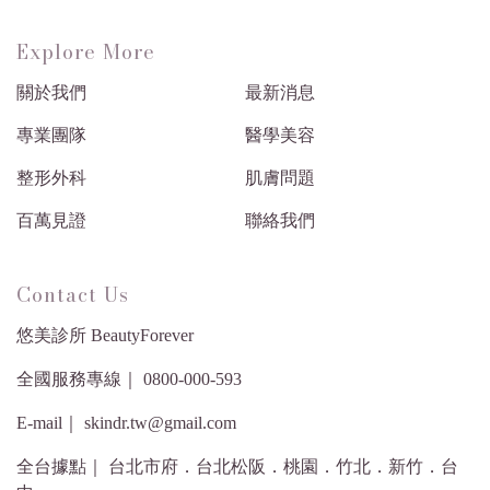
Explore More
關於我們
最新消息
專業團隊
醫學美容
整形外科
肌膚問題
百萬見證
聯絡我們
Contact Us
悠美診所 BeautyForever
全國服務專線｜ 0800-000-593
E-mail｜ skindr.tw@gmail.com
全台據點｜ 台北市府．台北松阪．桃園．竹北．新竹．台