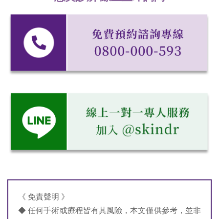
《 免責聲明 》
◆ 任何手術或療程皆有其風險，本文僅供參考，並非