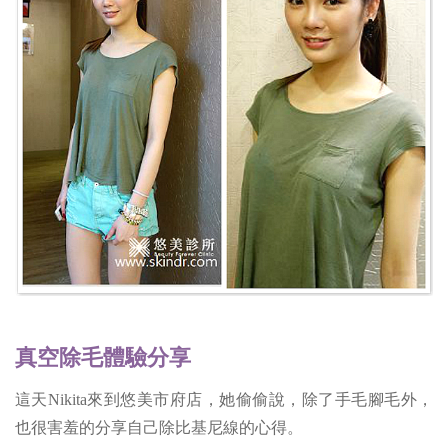
真空除毛體驗分享
這天Nikita來到悠美市府店，她偷偷說，除了手毛腳毛外，
也很害羞的分享自己除比基尼線的心得。