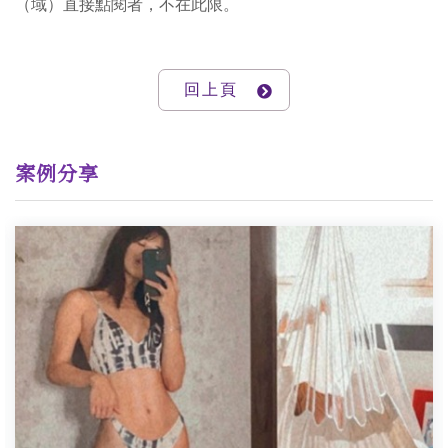
（域）直接點閱者，不在此限。
回上頁
案例分享