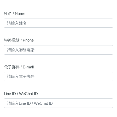
姓名 / Name
聯絡電話 / Phone
電子郵件 / E-mail
Line ID / WeChat ID