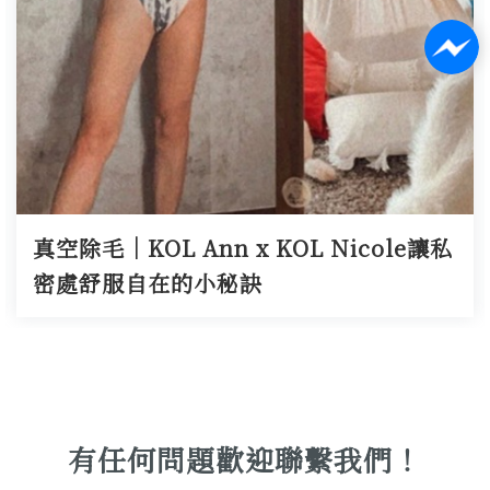
真空除毛｜KOL Ann x KOL Nicole讓私
密處舒服自在的小秘訣
有任何問題歡迎聯繫我們！