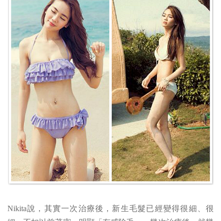
Nikita說，其實一次治療後，新生毛髮已經變得很細、很