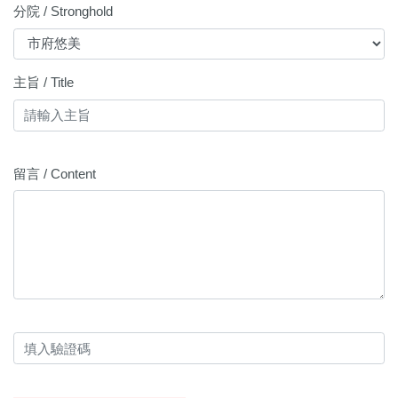
分院 / Stronghold
主旨 / Title
留言 / Content