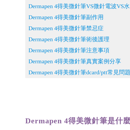
Dermapen 4得美微針筆VS微針電波VS
Dermapen 4得美微針筆副作用
Dermapen 4得美微針筆禁忌症
Dermapen 4得美微針筆術後護理
Dermapen 4得美微針筆注意事項
Dermapen 4得美微針筆真實案例分享
Dermapen 4得美微針筆dcard/ptt常見問
Dermapen 4得美微針筆是什