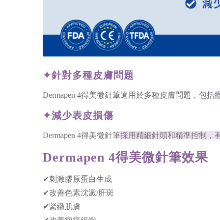
✦針對多種皮膚問題
Dermapen 4得美微針筆適用於多種皮膚問題，包括
✦減少表皮損傷
Dermapen 4得美微針筆
採用精細針頭和精準控制，
Dermapen 4得美微針筆效果
✔刺激膠原蛋白生成
✔改善色素沈澱/肝斑
✔緊緻肌膚