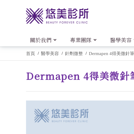
關於我們
專業團隊
醫學美容
首頁
醫學美容
針劑微整
Dermapen 4得美微
Dermapen 4得美微