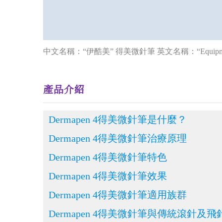
中文名稱：“伊酷美” 得美微針筆 英文名稱：“Equipmed” D
產品介紹
Dermapen 4得美微針筆是什麼？
Dermapen 4得美微針筆治療原理
Dermapen 4得美微針筆特色
Dermapen 4得美微針筆效果
Dermapen 4得美微針筆適用族群
Dermapen 4得美微針筆與傳統滾針及