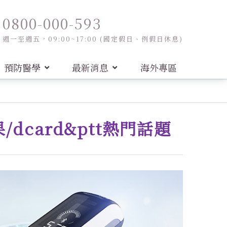
0800-000-593
週一至週五，09:00~17:00 (國定假日、例假日休息)
預防醫學
最新消息
海外專區
dcard&ptt熱門話題