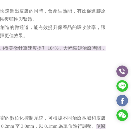
：
在快速進出皮膚的同時，會產生熱能，有效促進膠原
恢復彈性與緊緻。
針創造的微通道，能有效提升保養品的吸收效率，讓
揮更佳效果。
en 4得美微針筆速度提升 104%，大幅縮短治療時間，
筆具備精密的數位化控制系統，可根據不同治療區域和皮膚
mm 至 3.0mm，以 0.1mm 為單位進行調整。
使醫