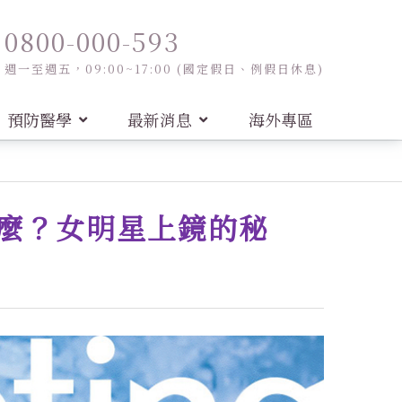
0800-000-593
週一至週五，09:00~17:00 (國定假日、例假日休息)
預防醫學
最新消息
海外專區
什麼？女明星上鏡的秘