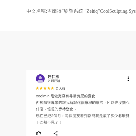
中文名稱:吉爾得”酷塑系統 “Zeltiq”CoolSculpting 