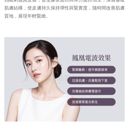
肌膚結構，使皮膚持久保持彈性與緊實度，隨時間改善肌膚
質地，展現年輕緊緻。