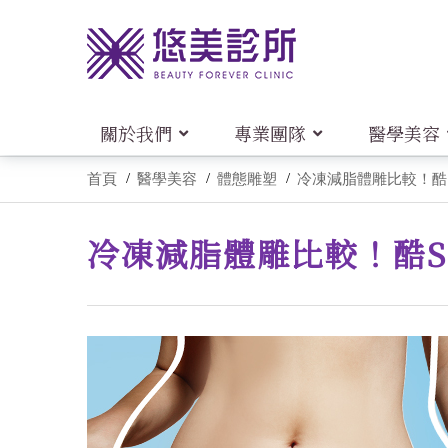
關於我們
專業團隊
醫學美容
首頁
醫學美容
體態雕塑
冷凍減脂體雕比較！酷S
冷凍減脂體雕比較！酷S