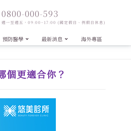
0800-000-593
週一至週五，09:00~17:00 (國定假日、例假日休息)
預防醫學
最新消息
海外專區
/哪個更適合你？