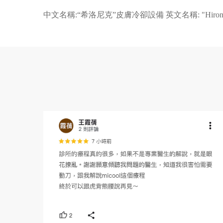
中文名稱:“希洛尼克”皮膚冷卻設備 英文名稱: "Hironic" 