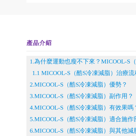
產品介紹
1.為什麼運動也瘦不下來？MICOOL
1.1 MICOOL-S（酷S冷凍減脂）治療
2.MICOOL-S（酷S冷凍減脂）優勢？
3.MICOOL-S（酷S冷凍減脂）副作用？
4.MICOOL-S（酷S冷凍減脂）有效果嗎
5.MICOOL-S（酷S冷凍減脂）適合施
6.MICOOL-S（酷S冷凍減脂）與其他