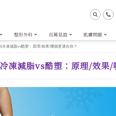
整形外科
百萬見證
肌膚問題
冷凍減脂vs酷塑：原理/效果/哪個更適合你？
冷凍減脂vs酷塑：原理/效果