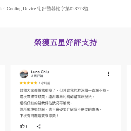
Cooling Device 衛部醫器輸字第028773號
榮獲五星好評支持