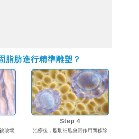
頑固脂肪進行精準雕塑？
Step 4
被破壞
治療後，脂肪細胞會因作用而移除