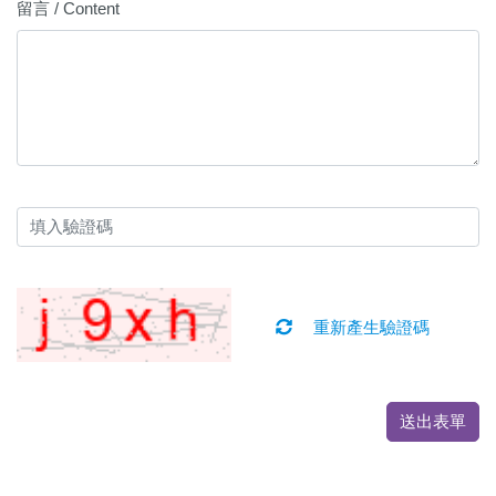
留言 / Content
重新產生驗證碼
送出表單