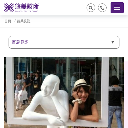
首頁
百萬見證
百萬見證