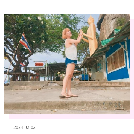
2024-02-02