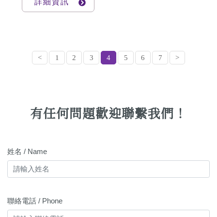
詳細資訊
肥」這件事情.....
<
1
2
3
4
5
6
7
>
有任何問題歡迎聯繫我們！
姓名 / Name
聯絡電話 / Phone