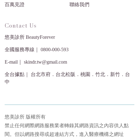
百萬見證
聯絡我們
Contact Us
悠美診所 BeautyForever
全國服務專線｜ 0800-000-593
E-mail｜ skindr.tw@gmail.com
全台據點｜ 台北市府．台北松阪．桃園．竹北．新竹．台
中
悠美診所 版權所有
禁止任何網際網路服務業者轉錄其網路資訊之內容供人點
閱。但以網路搜尋或超連結方式，進入醫療機構之網址