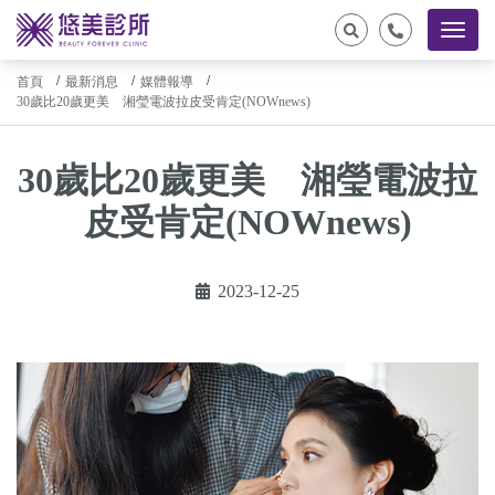
首頁
最新消息
媒體報導
30歲比20歲更美 湘瑩電波拉皮受肯定(NOWnews)
30歲比20歲更美 湘瑩電波拉
皮受肯定(NOWnews)
2023-12-25