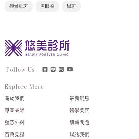
顴骨母斑
黑眼圈
黑斑
Follow Us
Explore More
關於我們
最新消息
專業團隊
醫學美容
整形外科
肌膚問題
百萬見證
聯絡我們