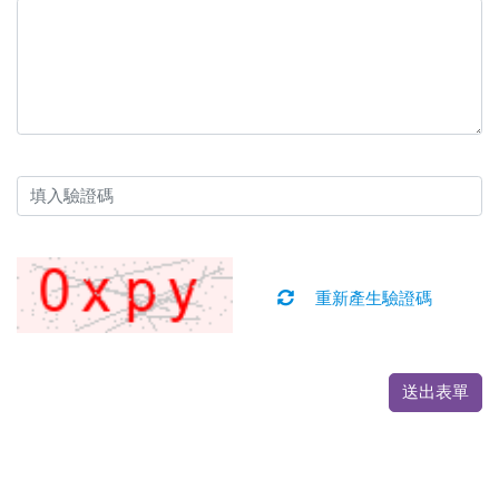
重新產生驗證碼
送出表單