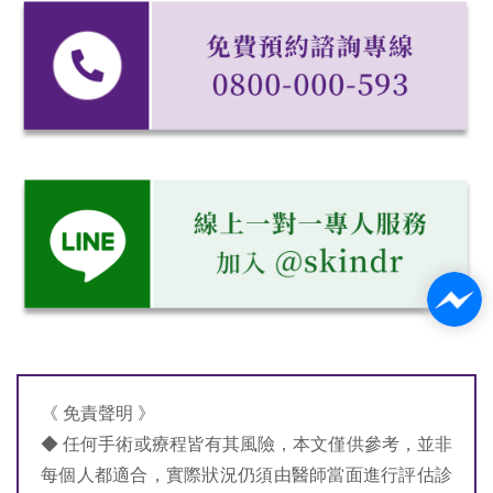
《 免責聲明 》
◆ 任何手術或療程皆有其風險，本文僅供參考，並非
每個人都適合，實際狀況仍須由醫師當面進行評估診