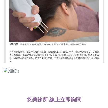
悠美診所 線上立即詢問