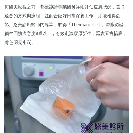
何醫美療程之前，都應該請專業醫師詳細評估皮膚狀況，選擇
適合的方式與療程，並配合做好日常保養工作，才能相得益
彰。悠美診所醫師的專業，取得「Thermage CPT」原廠認證，
顧客回饋滿意度9成以上，有效刺激膠原新生，緊實五官輪廓，
膚色明亮水潤。