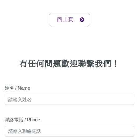
回上頁
有任何問題歡迎聯繫我們！
姓名 / Name
聯絡電話 / Phone