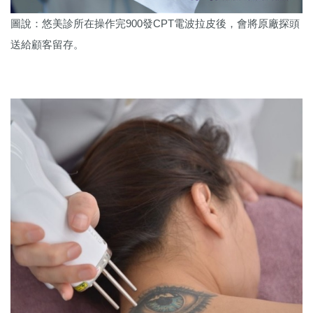
圖說：悠美診所在操作完900發CPT電波拉皮後，會將原廠探頭
送給顧客留存。