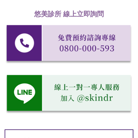
悠美診所 線上立即詢問