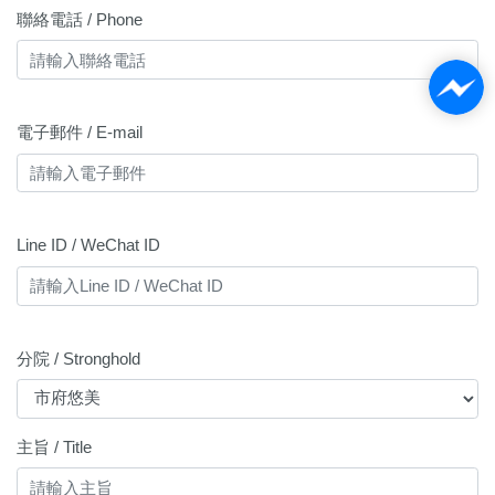
聯絡電話 / Phone
電子郵件 / E-mail
Line ID / WeChat ID
分院 / Stronghold
主旨 / Title