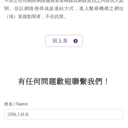
※禁止任何網際網路服務業者轉錄其網路資訊之內容供人點
閱。但以網路搜尋或超連結方式，進入醫療機構之網址
（域）直接點閱者，不在此限。
回上頁
有任何問題歡迎聯繫我們！
姓名 / Name