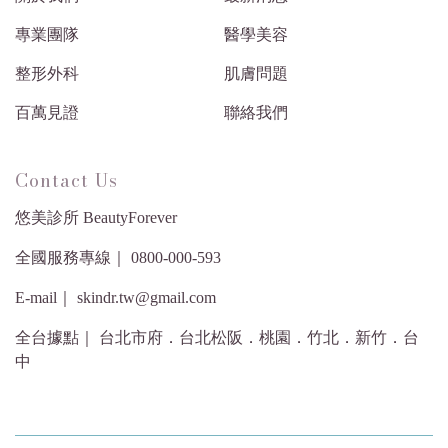
專業團隊
醫學美容
整形外科
肌膚問題
百萬見證
聯絡我們
Contact Us
悠美診所 BeautyForever
全國服務專線｜ 0800-000-593
E-mail｜ skindr.tw@gmail.com
全台據點｜ 台北市府．台北松阪．桃園．竹北．新竹．台
中