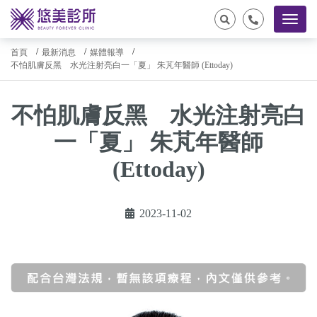
首頁
最新消息
媒體報導
不怕肌膚反黑 水光注射亮白一「夏」 朱芃年醫師 (Ettoday)
不怕肌膚反黑 水光注射亮白
一「夏」 朱芃年醫師
(Ettoday)
2023-11-02