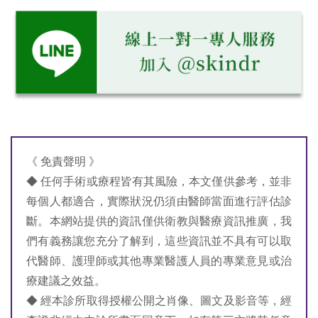
《 免責聲明 》
◆ 任何手術或療程皆有其風險，本文僅供參考，並非
每個人都適合，實際狀況仍須由醫師當面進行評估診
斷。本網站提供的資訊僅供衛教與醫療資訊推廣，我
們有義務讓您充分了解到，這些資訊並不具有可以取
代醫師、護理師或其他專業醫護人員的專業意見或治
療建議之效益。
◆ 經本診所取得授權公開之肖像、圖文及影音等，經