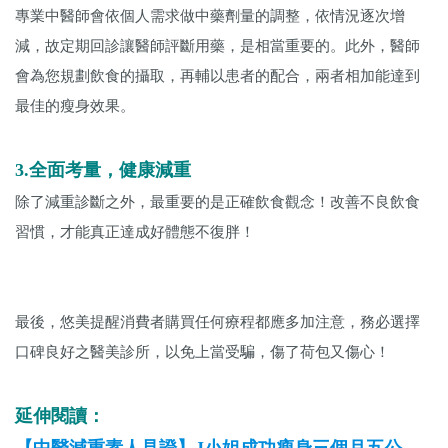
專業中醫師會依個人需求做中藥劑量的調整，依情況逐次增
減，故定期回診讓醫師評斷用藥，是相當重要的。此外，醫師
會為您規劃飲食的攝取，再輔以患者的配合，兩者相加能達到
最佳的瘦身效果。
3.全面考量，健康減重
除了減重診斷之外，最重要的是正確飲食觀念！改善不良飲食
習慣，才能真正達成好體態不復胖！
最後，悠美提醒消費者購買任何療程都應多加注意，務必選擇
口碑良好之醫美診所，以免上當受騙，傷了荷包又傷心！
延伸閱讀：