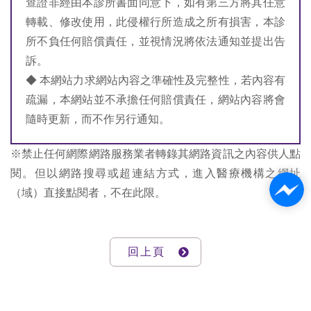
查證非經由本診所書面同意下，如有第三方將其任意
轉載、修改使用，此侵權行所造成之所有損害，本診
所不負任何賠償責任，並視情況將依法通知並提出告
訴。
◆ 本網站力求網站內容之準確性及完整性，若內容有
疏漏，本網站並不承擔任何賠償責任，網站內容將會
隨時更新，而不作另行通知。
※禁止任何網際網路服務業者轉錄其網路資訊之內容供人點
閱。但以網路搜尋或超連結方式，進入醫療機構之網址
（域）直接點閱者，不在此限。
回上頁