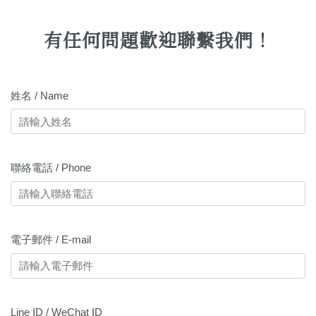
有任何問題歡迎聯繫我們！
姓名 / Name
聯絡電話 / Phone
電子郵件 / E-mail
Line ID / WeChat ID