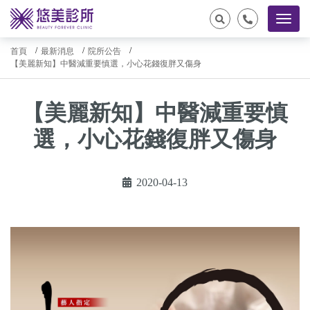
首頁
最新消息
院所公告
【美麗新知】中醫減重要慎選，小心花錢復胖又傷身
【美麗新知】中醫減重要慎
選，小心花錢復胖又傷身
2020-04-13