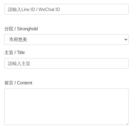
分院 / Stronghold
主旨 / Title
留言 / Content