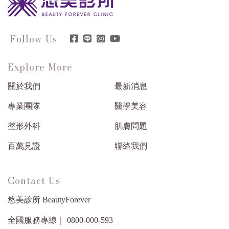
Follow Us
Explore More
關於我們
最新消息
專業團隊
醫學美容
整形外科
肌膚問題
百萬見證
聯絡我們
Contact Us
悠美診所 BeautyForever
全國服務專線｜ 0800-000-593