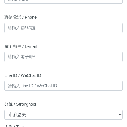
聯絡電話 / Phone
電子郵件 / E-mail
Line ID / WeChat ID
分院 / Stronghold
主旨 / Title