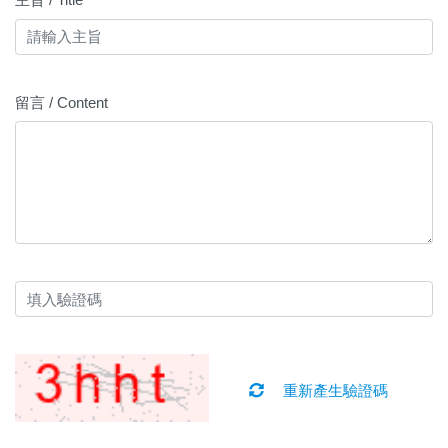
留言 / Content
重新產生驗證碼