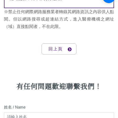
※禁止任何網際網路服務業者轉錄其網路資訊之內容供人點
閱。但以網路搜尋或超連結方式，進入醫療機構之網址
（域）直接點閱者，不在此限。
回上頁
有任何問題歡迎聯繫我們！
姓名 / Name