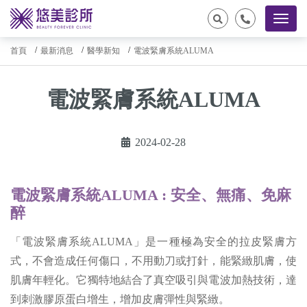
首頁
最新消息
醫學新知
電波緊膚系統ALUMA
電波緊膚系統ALUMA
2024-02-28
電波緊膚系統ALUMA : 安全、無痛、免麻
醉
「電波緊膚系統ALUMA」是一種極為安全的拉皮緊膚方
式，不會造成任何傷口，不用動刀或打針，能緊緻肌膚，使
肌膚年輕化。它獨特地結合了真空吸引與電波加熱技術，達
到刺激膠原蛋白增生，增加皮膚彈性與緊緻。