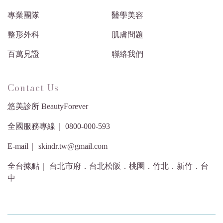
專業團隊
醫學美容
整形外科
肌膚問題
百萬見證
聯絡我們
Contact Us
悠美診所 BeautyForever
全國服務專線｜ 0800-000-593
E-mail｜ skindr.tw@gmail.com
全台據點｜ 台北市府．台北松阪．桃園．竹北．新竹．台
中