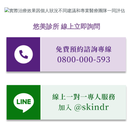
悠美診所 線上立即詢問