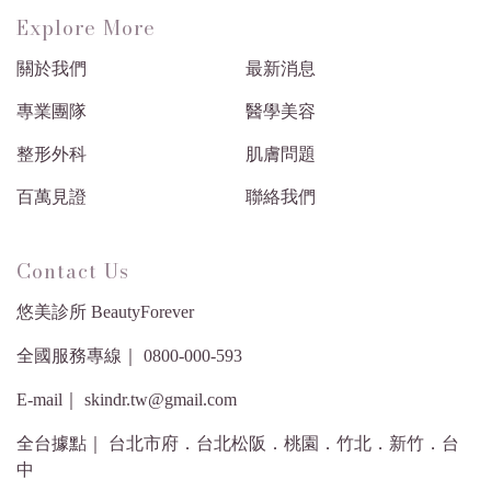
Explore More
關於我們
最新消息
專業團隊
醫學美容
整形外科
肌膚問題
百萬見證
聯絡我們
Contact Us
悠美診所 BeautyForever
全國服務專線｜ 0800-000-593
E-mail｜ skindr.tw@gmail.com
全台據點｜ 台北市府．台北松阪．桃園．竹北．新竹．台
中