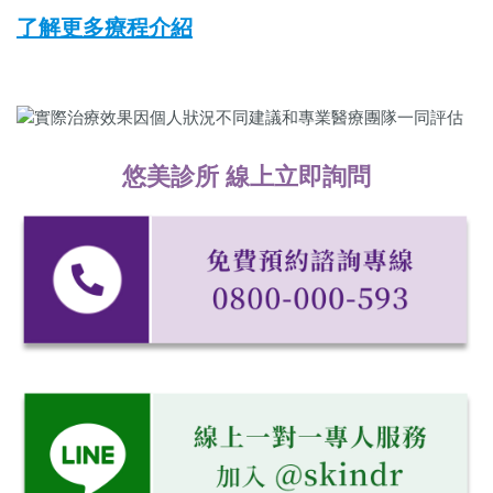
了解更多療程介紹
悠美診所 線上立即詢問