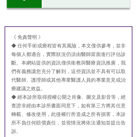
《 免責聲明 》
◆ 任何手術或療程皆有其風險，本文僅供參考，並非
每個人都適合，實際狀況仍須由醫師當面進行評估診
斷。本網站提供的資訊僅供衛教與醫療資訊推廣，我
們有義務讓您充分了解到，這些資訊並不具有可以取
代醫師、護理師或其他專業醫護人員的專業意見或治
療建議之效益。
◆ 經本診所取得授權公開之肖像、圖文及影音等，經
查證非經由本診所書面同意下，如有第三方將其任意
轉載、修改使用，此侵權行所造成之所有損害，本診
所不負任何賠償責任，並視情況將依法通知並提出告
訴。