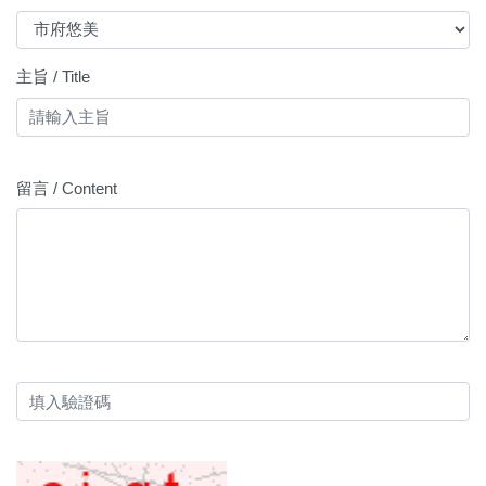
主旨 / Title
留言 / Content