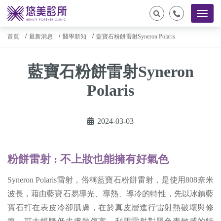
首頁
最新消息
醫學新知
藍寶石粉餅雷射Syneron Polaris
藍寶石粉餅雷射Syneron
Polaris
2024-03-03
粉餅雷射 : 不上妝也能擁有好氣色
Syneron Polaris雷射，俗稱藍寶石粉餅雷射，是使用808奈米
波長，藉由藍寶石易導光、導熱、導冷的特性，先以冰鎮藍
寶石打在表皮冷卻肌膚，在於真皮層進行雷射熱破壞與修