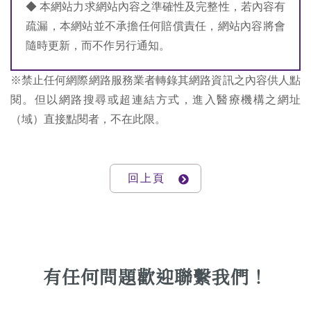
◆ 本網站力求網站內容之準確性及完整性，若內容有
疏漏，本網站並不承擔任何賠償責任，網站內容將會
隨時更新，而不作另行通知。
※禁止任何網際網路服務業者轉錄其網路資訊之內容供人點
閱。但以網路搜尋或超連結方式，進入醫療機構之網址
（域）直接點閱者，不在此限。
回上頁
有任何問題歡迎聯繫我們！