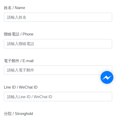
姓名 / Name
聯絡電話 / Phone
電子郵件 / E-mail
Line ID / WeChat ID
分院 / Stronghold