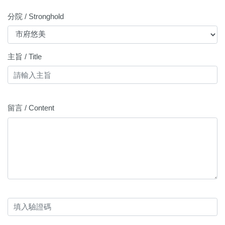
分院 / Stronghold
主旨 / Title
留言 / Content