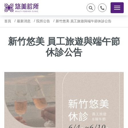
首頁
最新消息
院所公告
新竹悠美 員工旅遊與端午節休診公告
新竹悠美 員工旅遊與端午節
休診公告