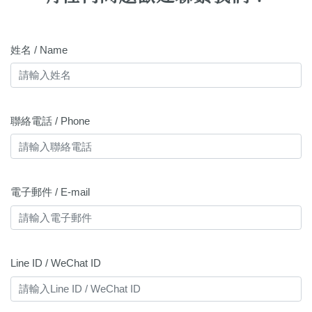
姓名 / Name
聯絡電話 / Phone
電子郵件 / E-mail
Line ID / WeChat ID