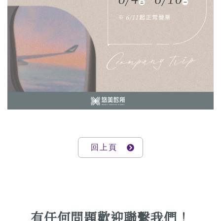
回上頁
有任何問題歡迎聯繫我們！