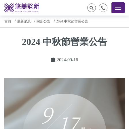
首頁
最新消息
院所公告
2024 中秋節營業公告
2024 中秋節營業公告
2024-09-16