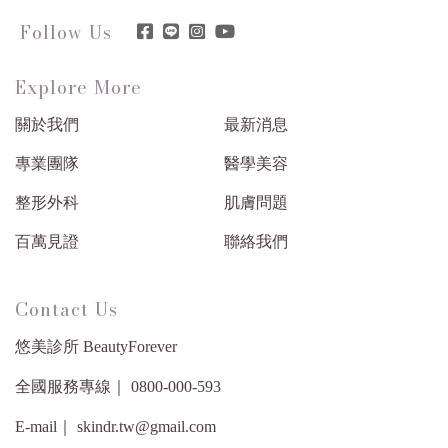
Follow Us
Explore More
關於我們
最新消息
專業團隊
醫學美容
整形外科
肌膚問題
百萬見證
聯絡我們
Contact Us
悠美診所 BeautyForever
全國服務專線｜ 0800-000-593
E-mail｜ skindr.tw@gmail.com