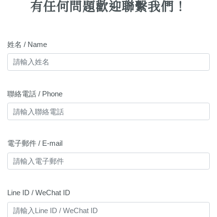
有任何問題歡迎聯繫我們！
姓名 / Name
聯絡電話 / Phone
電子郵件 / E-mail
Line ID / WeChat ID