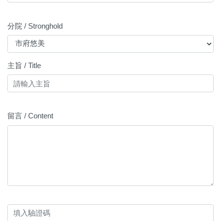
分院 / Stronghold
主旨 / Title
留言 / Content