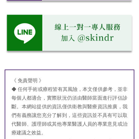
《 免責聲明 》
◆ 任何手術或療程皆有其風險，本文僅供參考，並非
每個人都適合，實際狀況仍須由醫師當面進行評估診
斷。本網站提供的資訊僅供衛教與醫療資訊推廣，我
們有義務讓您充分了解到，這些資訊並不具有可以取
代醫師、護理師或其他專業醫護人員的專業意見或治
療建議之效益。