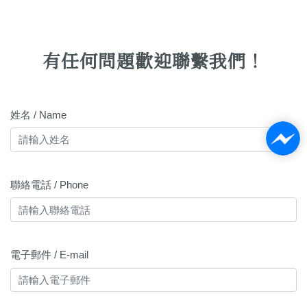
有任何問題歡迎聯繫我們！
姓名 / Name
聯絡電話 / Phone
電子郵件 / E-mail