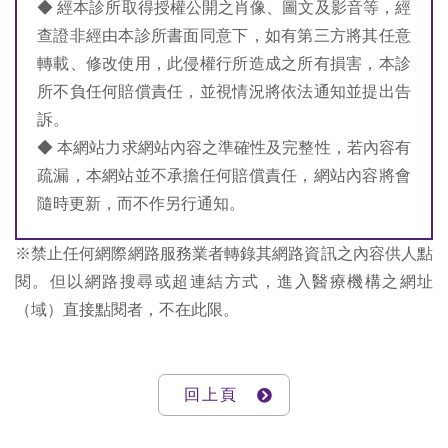
◆ 經本診所取得授權公開之肖像、圖文及影音等，經
查證非經由本診所書面同意下，如有第三方將其任意
轉載、修改使用，此侵權行所造成之所有損害，本診
所不負任何賠償責任，並視情況將依法通知並提出告
訴。
◆ 本網站力求網站內容之準確性及完整性，若內容有
疏漏，本網站並不承擔任何賠償責任，網站內容將會
隨時更新，而不作另行通知。
※禁止任何網際網路服務業者轉錄其網路資訊之內容供人點
閱。但以網路搜尋或超連結方式，進入醫療機構之網址
（域）直接點閱者，不在此限。
回上頁