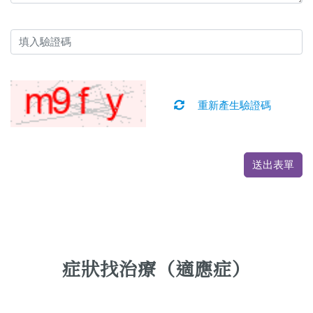
重新產生驗證碼
送出表單
症狀找治療（適應症）