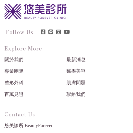
Follow Us
Explore More
關於我們
最新消息
專業團隊
醫學美容
整形外科
肌膚問題
百萬見證
聯絡我們
Contact Us
悠美診所 BeautyForever