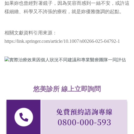
如果妳也曾經對著鏡子，因為笑容而感到一絲不安，或許這
樣細緻、科學又不誇張的療程，就是妳優雅微調的起點。
相關文獻資料引用來源：
https://link.springer.com/article/10.1007/s00266-025-04792-1
悠美診所 線上立即詢問