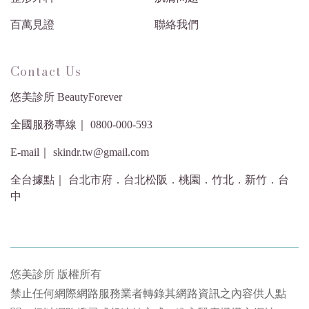
百萬見證
聯絡我們
Contact Us
悠美診所 BeautyForever
全國服務專線｜ 0800-000-593
E-mail｜ skindr.tw@gmail.com
全台據點｜ 台北市府．台北松阪．桃園．竹北．新竹．台
中
悠美診所 版權所有
禁止任何網際網路服務業者轉錄其網路資訊之內容供人點