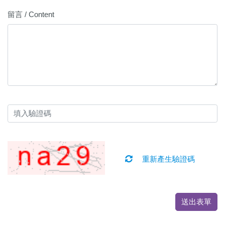
留言 / Content
重新產生驗證碼
送出表單