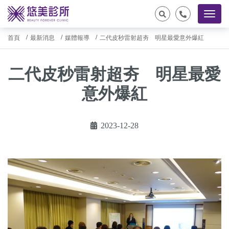
首頁
最新消息
媒體報導
二代皮秒雷射超夯 明星最愛意外爆紅
二代皮秒雷射超夯 明星最愛
意外爆紅
2023-12-28