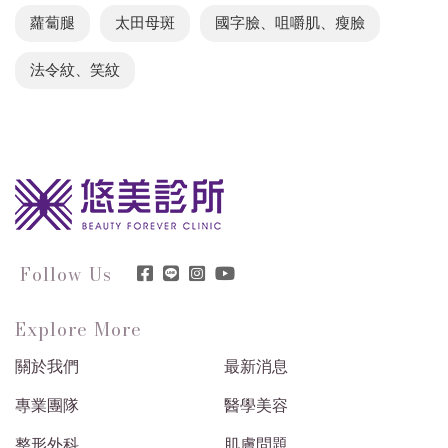
蘿蔔腿
太田母斑
國字臉、咀嚼肌、瘦臉
法令紋、笑紋
Follow Us
Explore More
關於我們
最新消息
專業團隊
醫學美容
整形外科
肌膚問題