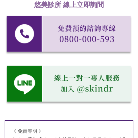
悠美診所 線上立即詢問
《 免責聲明 》