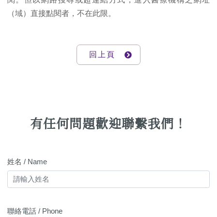
（域）直接點閱者，不在此限。
回上頁
有任何問題歡迎聯繫我們！
姓名 / Name
聯絡電話 / Phone