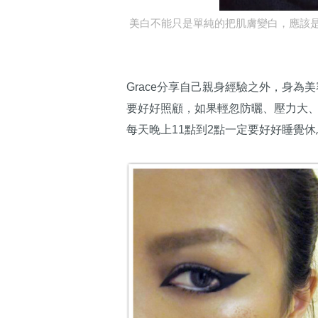
美白不能只是單純的把肌膚變白，應該
Grace分享自己親身經驗之外，身
要好好照顧，如果輕忽防曬、壓力大
每天晚上11點到2點一定要好好睡覺