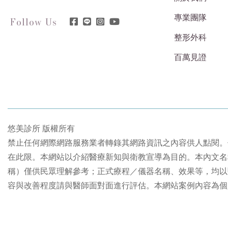
專業團隊
Follow Us
整形外科
百萬見證
悠美診所 版權所有
禁止任何網際網路服務業者轉錄其網路資訊之內容供人點閱。
在此限。本網站以介紹醫療新知與衛教宣導為目的。本內文名
稱）僅供民眾理解參考；正式療程／儀器名稱、效果等，均以
容與改善程度請與醫師面對面進行評估。本網站案例內容為個