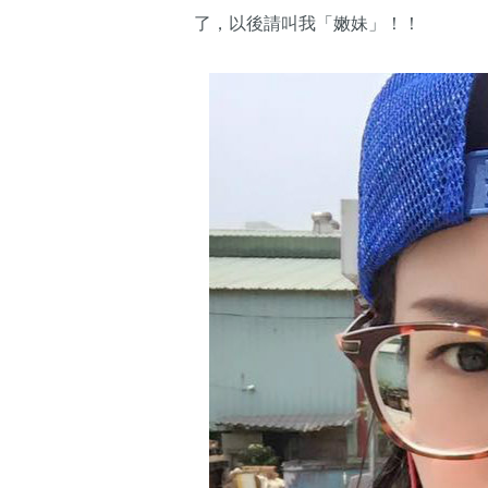
了，以後請叫我「嫩妹」！！