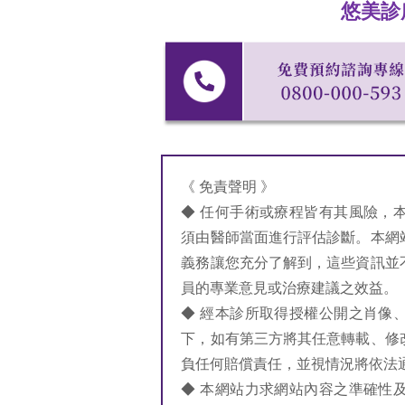
悠美診
《 免責聲明 》
◆ 任何手術或療程皆有其風險，
須由醫師當面進行評估診斷。本網
義務讓您充分了解到，這些資訊並
員的專業意見或治療建議之效益。
◆ 經本診所取得授權公開之肖像
下，如有第三方將其任意轉載、修
負任何賠償責任，並視情況將依法
◆ 本網站力求網站內容之準確性