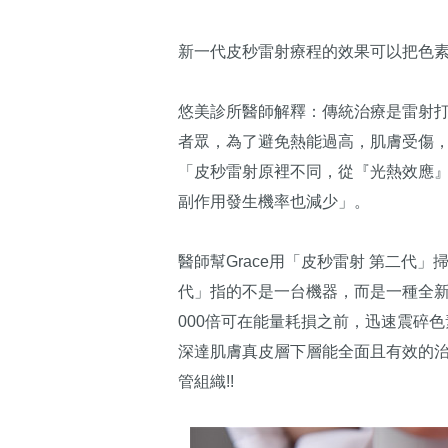
新一代皮秒雷射療程的效果可以把色
悠美診所醫師解釋：傳統治療是雷射
者眾，為了避免熱能過高，肌膚受傷
「皮秒雷射原裡不同，從『光熱效應
副作用發生機率也減少」。
醫師幫Grace用「皮秒雷射 第二代
代」指的不是一台機器，而是一種全新
000倍可在能量耗損之前，迅速震碎
深達肌膚真皮層下層能全面且有效的
管組織!!