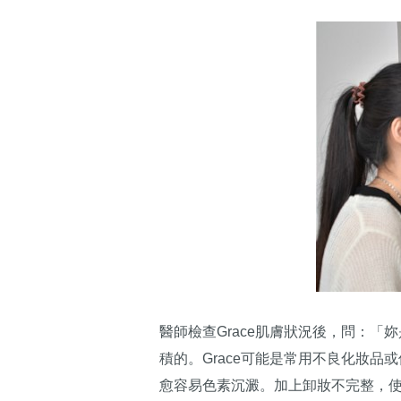
醫師檢查Grace肌膚狀況後，問：
積的。Grace可能是常用不良化妝
愈容易色素沉澱。加上卸妝不完整，