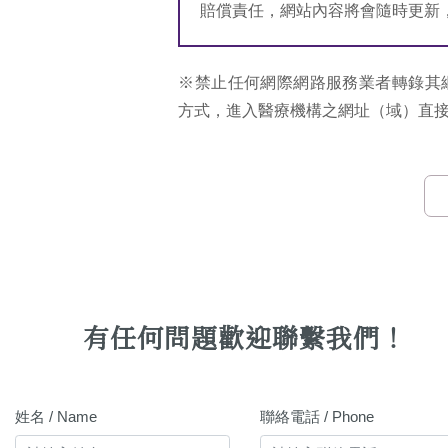
賠償責任，網站內容將會隨時更新
※禁止任何網際網路服務業者轉錄其
方式，進入醫療機構之網址（域）直
有任何問題歡迎聯繫我們！
姓名 / Name
聯絡電話 / Phone