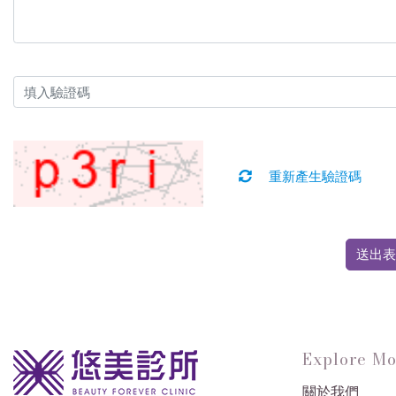
重新產生驗證碼
送出表
Explore Mo
關於我們