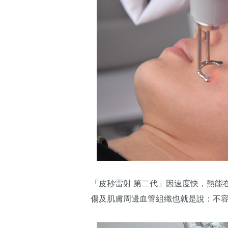
「皮秒雷射 第二代」因速度快，熱能
傷及肌膚周邊血管組織也就是說：不