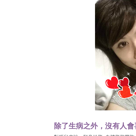
除了生病之外，沒有人會