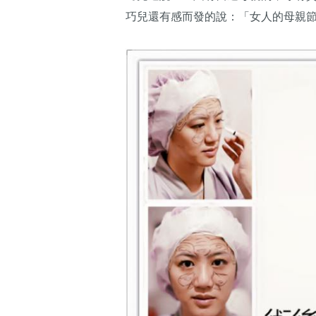
巧兒還有感而發的說：「女人的母親