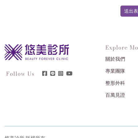
送出表
Explore Mo
關於我們
專業團隊
Follow Us
整形外科
百萬見證