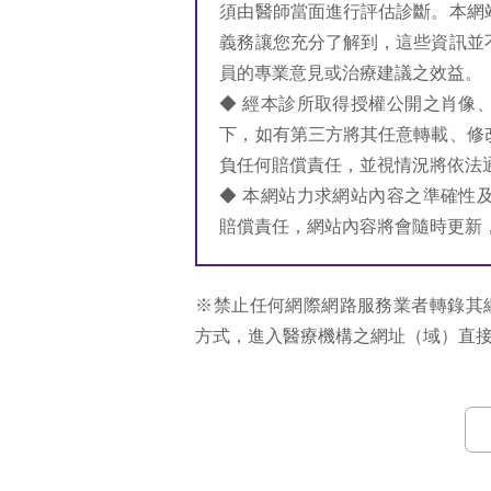
須由醫師當面進行評估診斷。本網
義務讓您充分了解到，這些資訊並
員的專業意見或治療建議之效益。
◆ 經本診所取得授權公開之肖像
下，如有第三方將其任意轉載、修
負任何賠償責任，並視情況將依法
◆ 本網站力求網站內容之準確性
賠償責任，網站內容將會隨時更新
※禁止任何網際網路服務業者轉錄其
方式，進入醫療機構之網址（域）直