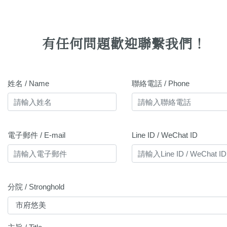
有任何問題歡迎聯繫我們！
姓名 / Name
聯絡電話 / Phone
電子郵件 / E-mail
Line ID / WeChat ID
分院 / Stronghold