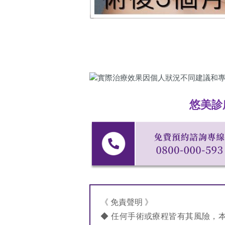
悠美診
《 免責聲明 》
◆ 任何手術或療程皆有其風險，