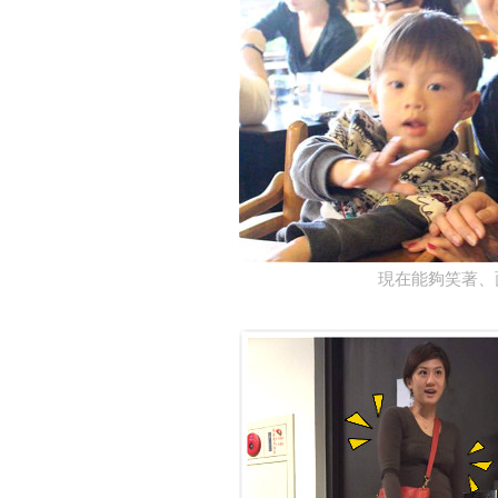
現在能夠笑著、