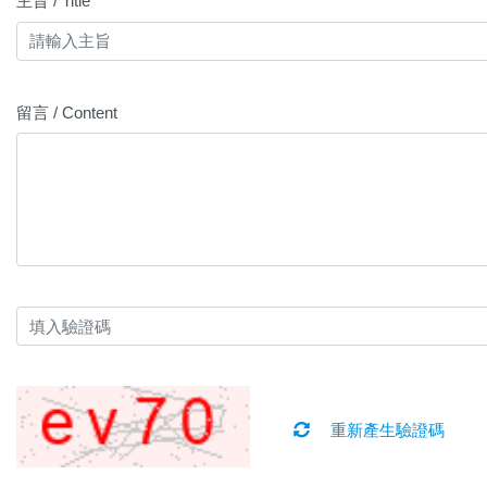
主旨 / Title
留言 / Content
重新產生驗證碼