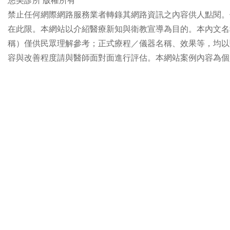
悠美診所 版權所有
禁止任何網際網路服務業者轉錄其網路資訊之內容供人點閱。
在此限。本網站以介紹醫療新知與衛教宣導為目的。本內文名
稱）僅供民眾理解參考；正式療程／儀器名稱、效果等，均以
容與改善程度請與醫師面對面進行評估。本網站案例內容為個