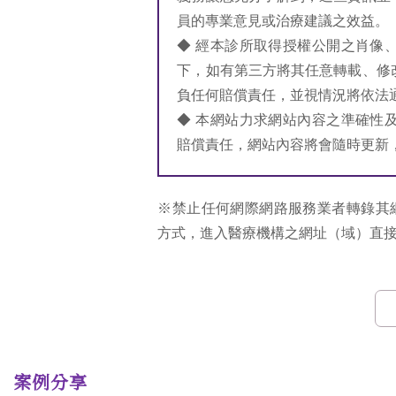
員的專業意見或治療建議之效益。
◆ 經本診所取得授權公開之肖像
下，如有第三方將其任意轉載、修
負任何賠償責任，並視情況將依法
◆ 本網站力求網站內容之準確性
賠償責任，網站內容將會隨時更新
※禁止任何網際網路服務業者轉錄其
方式，進入醫療機構之網址（域）直
案例分享