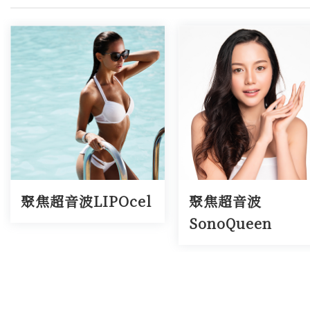
聚焦超音波LIPOcel
聚焦超音波
SonoQueen