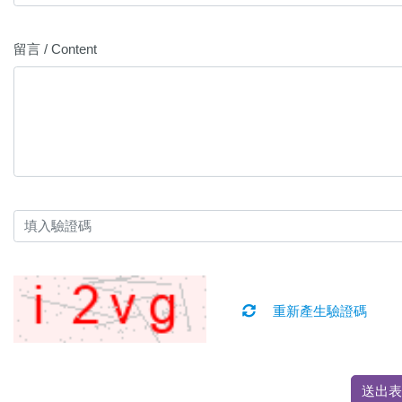
留言 / Content
重新產生驗證碼
送出表