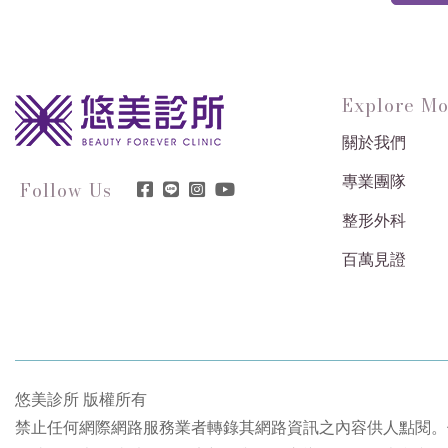
Explore Mo
關於我們
專業團隊
Follow Us
整形外科
百萬見證
悠美診所 版權所有
禁止任何網際網路服務業者轉錄其網路資訊之內容供人點閱。