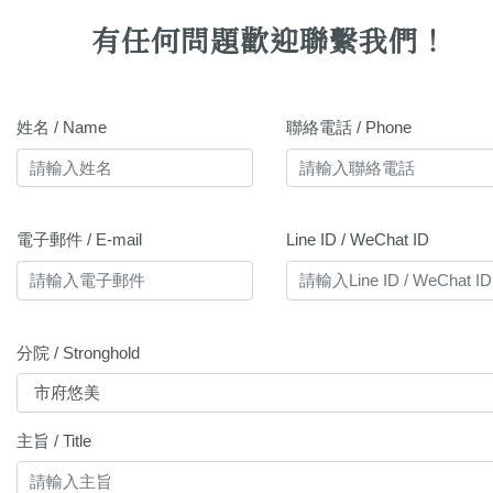
有任何問題歡迎聯繫我們！
姓名 / Name
聯絡電話 / Phone
電子郵件 / E-mail
Line ID / WeChat ID
分院 / Stronghold
主旨 / Title