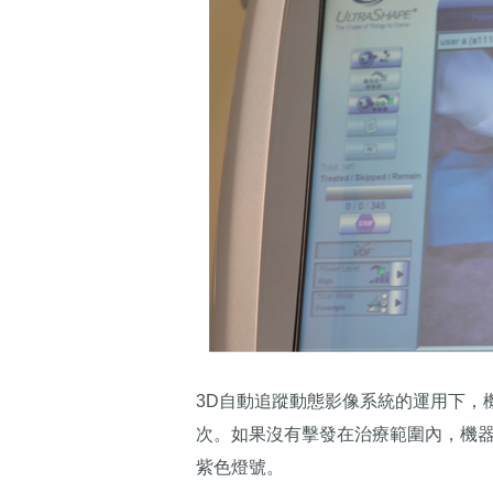
3D自動追蹤動態影像系統的運用下，
次。如果沒有擊發在治療範圍內，機
紫色燈號。