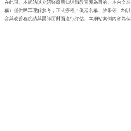
在此限。本網站以介紹醫療新知與衛教宣導為目的。本內文名
稱）僅供民眾理解參考；正式療程／儀器名稱、效果等，均以
容與改善程度請與醫師面對面進行評估。本網站案例內容為個