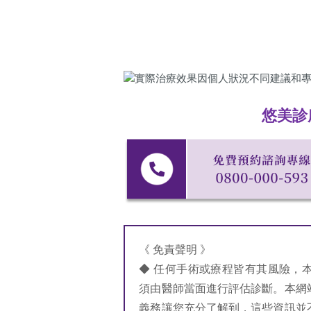
悠美診
《 免責聲明 》
◆ 任何手術或療程皆有其風險，
須由醫師當面進行評估診斷。本網
義務讓您充分了解到，這些資訊並