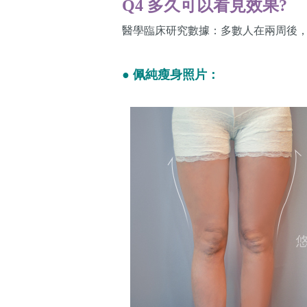
Q4 多久可以看見效果?
醫學臨床研究數據：多數人在兩周後
● 佩純瘦身照片：