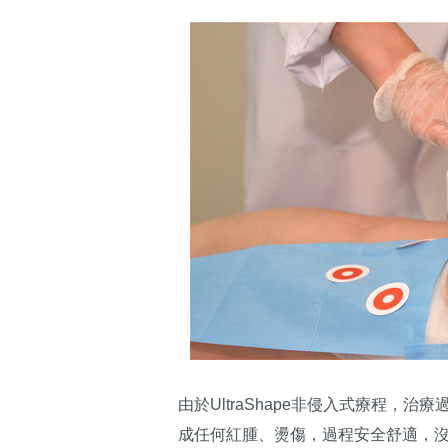
由於UltraShape非侵入式療程，
成任何紅腫、燙傷，過程安全舒適，