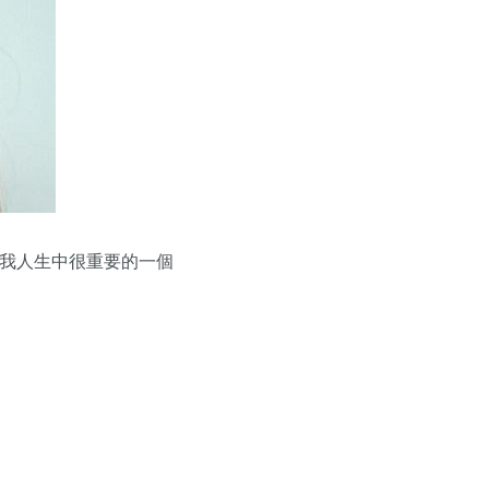
了我人生中很重要的一個