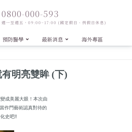
0800-000-593
週一至週五，09:00~17:00 (國定假日、例假日休息)
預防醫學
最新消息
海外專區
有明亮雙眸 (下)
式變成美麗大眼！本次由
當作門藝術認真對待的
史吧!!