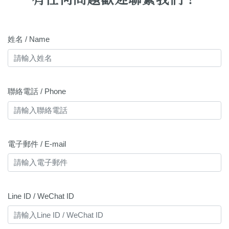
姓名 / Name
聯絡電話 / Phone
電子郵件 / E-mail
Line ID / WeChat ID