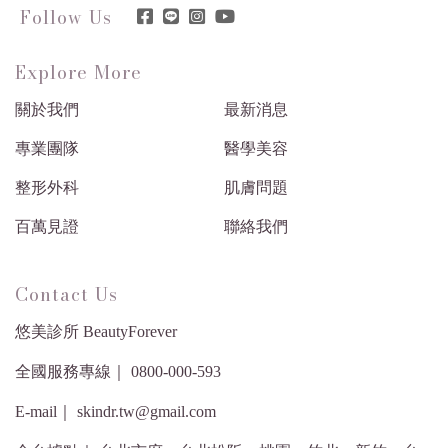
Follow Us
Explore More
關於我們
最新消息
專業團隊
醫學美容
整形外科
肌膚問題
百萬見證
聯絡我們
Contact Us
悠美診所 BeautyForever
全國服務專線｜ 0800-000-593
E-mail｜ skindr.tw@gmail.com