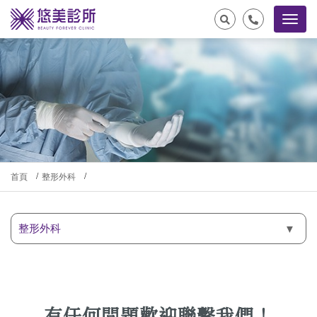
首頁
整形外科
整形外科
有任何問題歡迎聯繫我們！