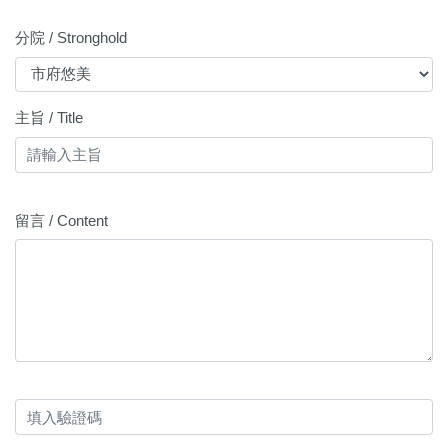
分院 / Stronghold
主旨 / Title
留言 / Content