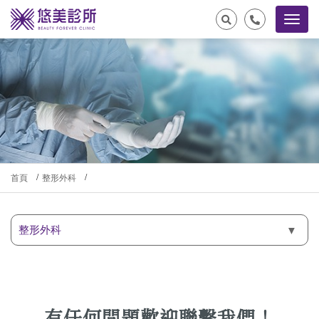
首頁
整形外科
整形外科
有任何問題歡迎聯繫我們！