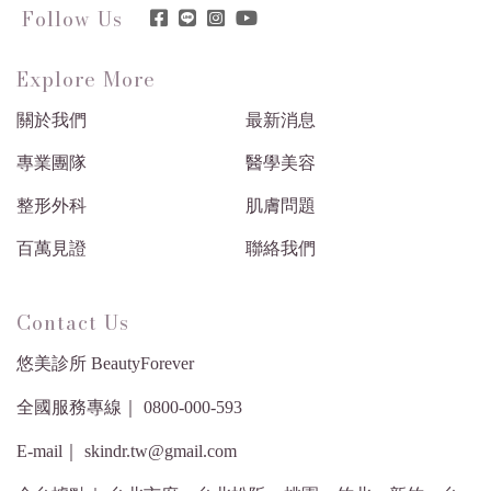
Follow Us
Explore More
關於我們
最新消息
專業團隊
醫學美容
整形外科
肌膚問題
百萬見證
聯絡我們
Contact Us
悠美診所 BeautyForever
全國服務專線｜ 0800-000-593
E-mail｜ skindr.tw@gmail.com