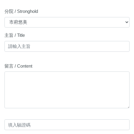
分院 / Stronghold
主旨 / Title
留言 / Content