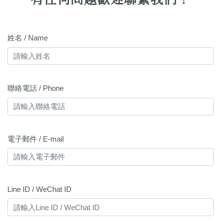
姓名 / Name
聯絡電話 / Phone
電子郵件 / E-mail
Line ID / WeChat ID