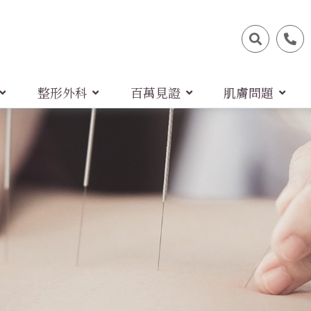
整形外科
百萬見證
肌膚問題