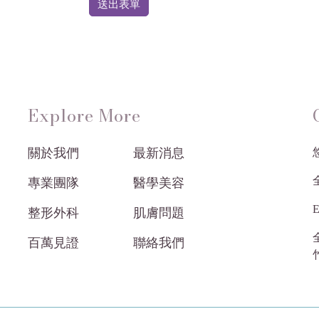
送出表單
Explore More
關於我們
最新消息
悠
專業團隊
醫學美容
E
整形外科
肌膚問題
百萬見證
聯絡我們