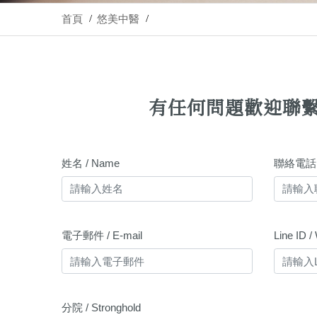
首頁
悠美中醫
有任何問題歡迎聯
姓名 / Name
聯絡電話 /
電子郵件 / E-mail
Line ID 
分院 / Stronghold