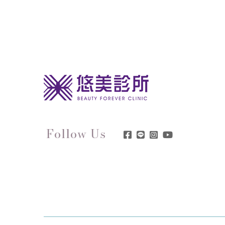
Follow Us