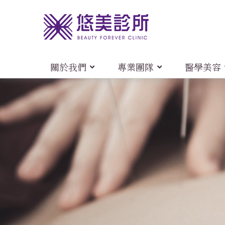
關於我們
專業團隊
醫學美容