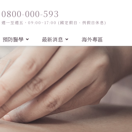
0800-000-593
週一至週五，09:00~17:00 (國定假日、例假日休息)
預防醫學
最新消息
海外專區