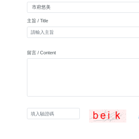
主旨 / Title
留言 / Content