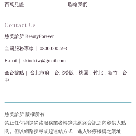
百萬見證
聯絡我們
Contact Us
悠美診所 BeautyForever
全國服務專線｜ 0800-000-593
E-mail｜ skindr.tw@gmail.com
全台據點｜ 台北市府．台北松阪．桃園．竹北．新竹．台
中
悠美診所 版權所有
禁止任何網際網路服務業者轉錄其網路資訊之內容供人點
閱。但以網路搜尋或超連結方式，進入醫療機構之網址