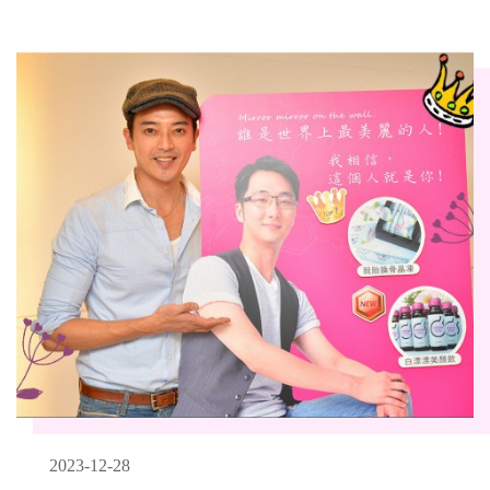
2023-12-28