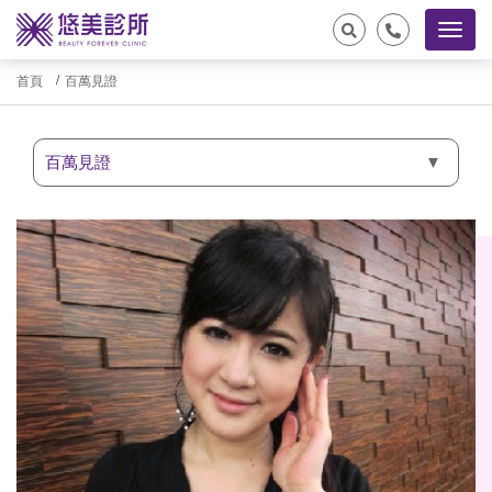
首頁
百萬見證
百萬見證