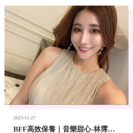
2023-11-27
BFF高效保養｜音樂甜心-林霈媞Patty 肌膚頂級保養