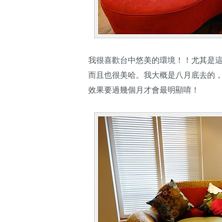
我很喜歡台中悠美的環境！！尤其是
而且也很美哈。我大概是八月底去的
效果要過幾個月才會最明顯唷！​