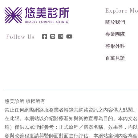
Explore Mo
關於我們
專業團隊
Follow Us
整形外科
百萬見證
悠美診所 版權所有
禁止任何網際網路服務業者轉錄其網路資訊之內容供人點閱。
在此限。本網站以介紹醫療新知與衛教宣導為目的。本內文名
稱）僅供民眾理解參考；正式療程／儀器名稱、效果等，均以
容與改善程度請與醫師面對面進行評估。本網站案例內容為個