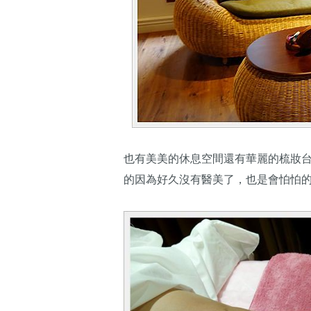
也有美美的休息空間還有華麗的梳妝
的因為好久沒有醫美了，也是會怕怕的