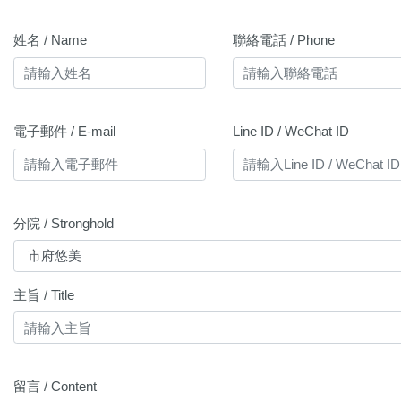
姓名 / Name
聯絡電話 / Phone
電子郵件 / E-mail
Line ID / WeChat ID
分院 / Stronghold
主旨 / Title
留言 / Content