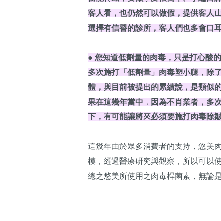
客人看，也仍然可以做假，提供客人
選擇有信譽的診所，客人們也多會口
● 您知道低劑量的肉毒，只是打心酸
多次施打「低劑量」肉毒塑小腿，除
體，與目前被提出的累績說，是類似
果在這幾年當中，因為不肖業者，多
下，有可能讓將來必須要施打肉毒除
這幾年由於眾多消費者的支持，悠美
模，經過醫療研究與觀察，所以可以
總之悠美所使用之肉毒桿菌素，無論是