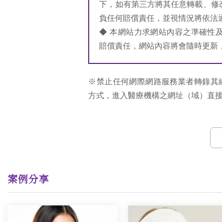
下，如有第三方將其任意轉載、修
負任何賠償責任，並視情況將依法
◆ 本網站力求網站內容之準確性
賠償責任，網站內容將會隨時更新
※禁止任何網際網路服務業者轉錄其
方式，進入醫療機構之網址（域）直
案例分享