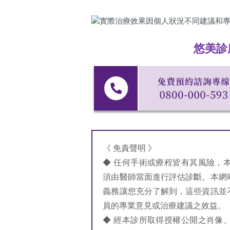
悠美診
《 免責聲明 》
◆ 任何手術或療程皆有其風險，
須由醫師當面進行評估診斷。本網
義務讓您充分了解到，這些資訊並
員的專業意見或治療建議之效益。
◆ 經本診所取得授權公開之肖像