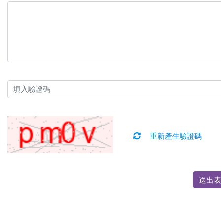
重新產生驗證碼
送出表